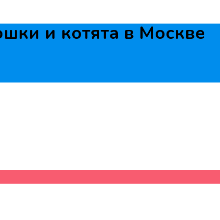
шки и котята в Москве