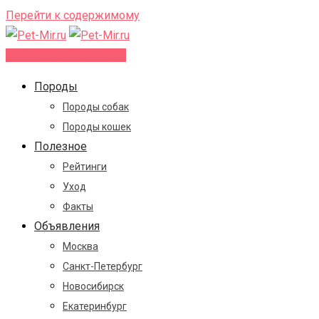
Перейти к содержимому
Добавить объявление
Породы
Породы собак
Породы кошек
Полезное
Рейтинги
Уход
Факты
Объявления
Москва
Санкт-Петербург
Новосибирск
Екатеринбург