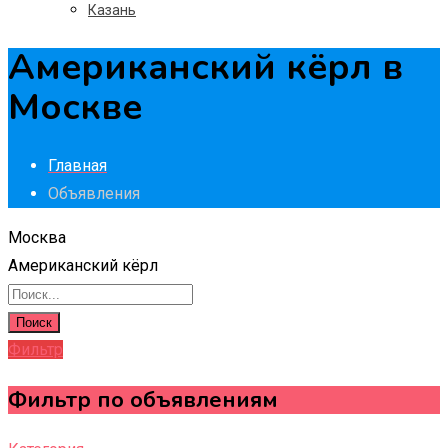
Казань
Американский кёрл в
Москве
Главная
Объявления
Москва
Американский кёрл
Поиск
Фильтр
Фильтр по объявлениям