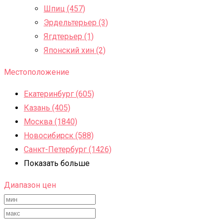
Шпиц (457)
Эрдельтерьер (3)
Ягдтерьер (1)
Японский хин (2)
Местоположение
Екатеринбург (605)
Казань (405)
Москва (1840)
Новосибирск (588)
Санкт-Петербург (1426)
Показать больше
Диапазон цен