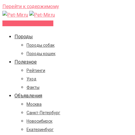
Перейти к содержимому
Добавить объявление
Породы
Породы собак
Породы кошек
Полезное
Рейтинги
Уход
Факты
Объявления
Москва
Санкт-Петербург
Новосибирск
Екатеринбург