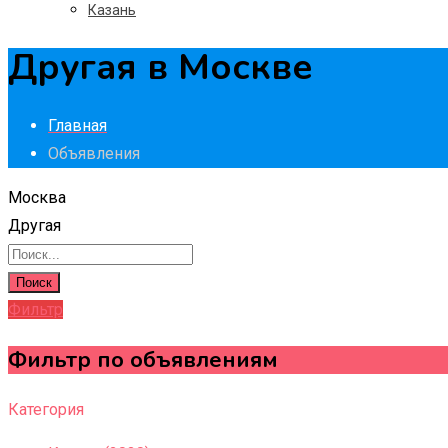
Казань
Другая в Москве
Главная
Объявления
Москва
Другая
Поиск
Фильтр
Фильтр по объявлениям
Категория