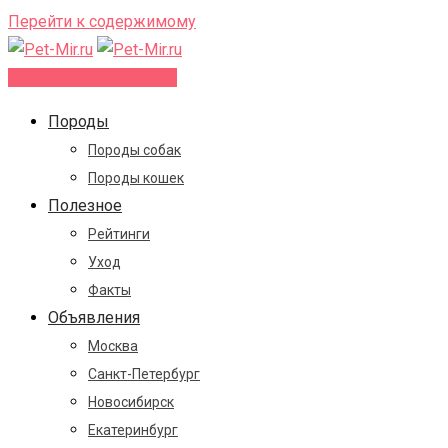
Перейти к содержимому
Добавить объявление
Породы
Породы собак
Породы кошек
Полезное
Рейтинги
Уход
Факты
Объявления
Москва
Санкт-Петербург
Новосибирск
Екатеринбург