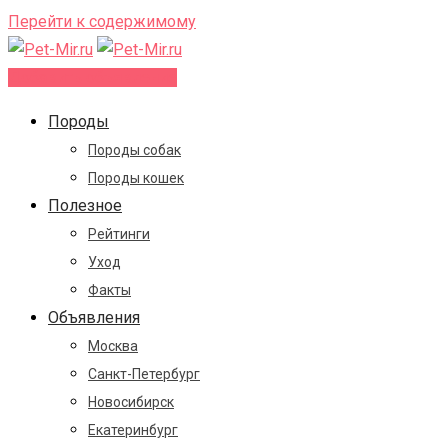
Перейти к содержимому
Добавить объявление
Породы
Породы собак
Породы кошек
Полезное
Рейтинги
Уход
Факты
Объявления
Москва
Санкт-Петербург
Новосибирск
Екатеринбург