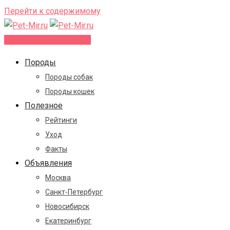
Перейти к содержимому
Добавить объявление
Породы
Породы собак
Породы кошек
Полезное
Рейтинги
Уход
Факты
Объявления
Москва
Санкт-Петербург
Новосибирск
Екатеринбург