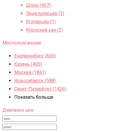
Шпиц (457)
Эрдельтерьер (3)
Ягдтерьер (1)
Японский хин (2)
Местоположение
Екатеринбург (605)
Казань (405)
Москва (1841)
Новосибирск (588)
Санкт-Петербург (1426)
Показать больше
Диапазон цен