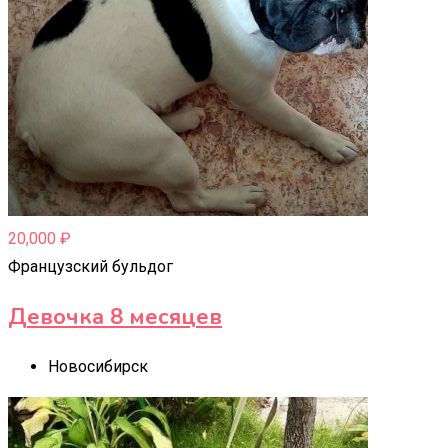
20,000
₽
Французский бульдог
Девочка 8 месяцев
Новосибирск