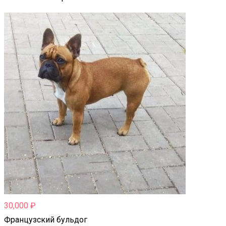
30,000
₽
Французский бульдог