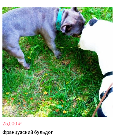
25,000
₽
Французский бульдог