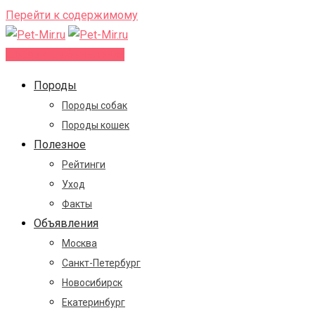
Перейти к содержимому
Добавить объявление
Породы
Породы собак
Породы кошек
Полезное
Рейтинги
Уход
Факты
Объявления
Москва
Санкт-Петербург
Новосибирск
Екатеринбург