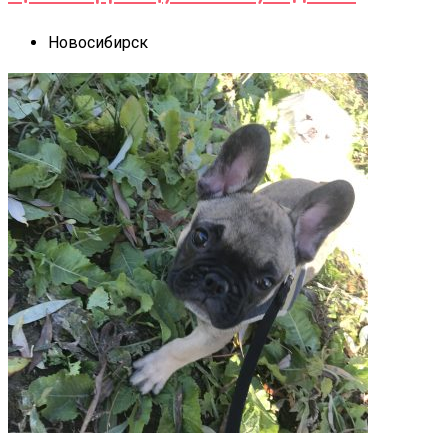
Новосибирск