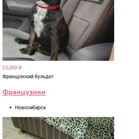
25,000
₽
Французский бульдог
Французики
Новосибирск