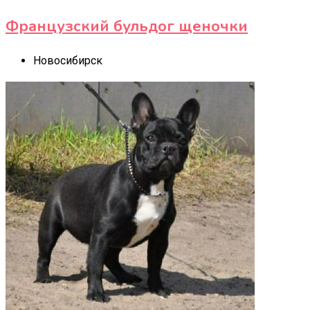
Французский бульдог щеночки
Новосибирск