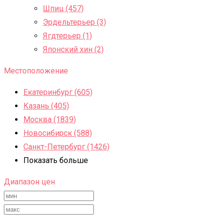
Шпиц (457)
Эрдельтерьер (3)
Ягдтерьер (1)
Японский хин (2)
Местоположение
Екатеринбург (605)
Казань (405)
Москва (1839)
Новосибирск (588)
Санкт-Петербург (1426)
Показать больше
Диапазон цен