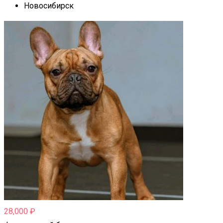
Новосибирск
28,000
₽