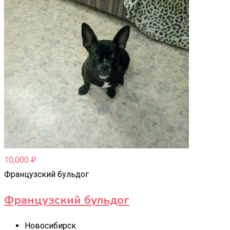
10,000
₽
Французский бульдог
Французский бульдог
Новосибирск