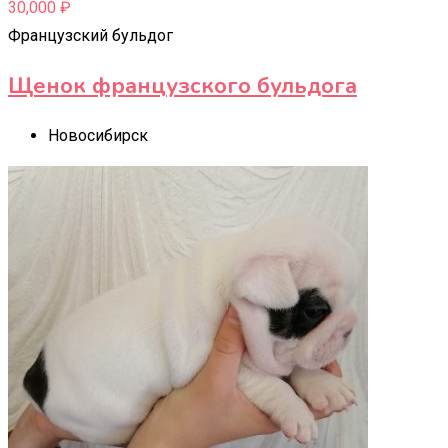
30,000
₽
Французский бульдог
Щенок французского бульдога
Новосибирск