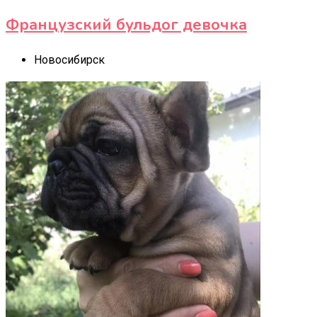
Французский бульдог девочка
Новосибирск