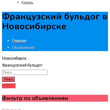
Казань
Французский бульдог в
Новосибирске
Главная
Объявления
Новосибирск
Французский бульдог
Поиск
Фильтр
Фильтр по объявлениям