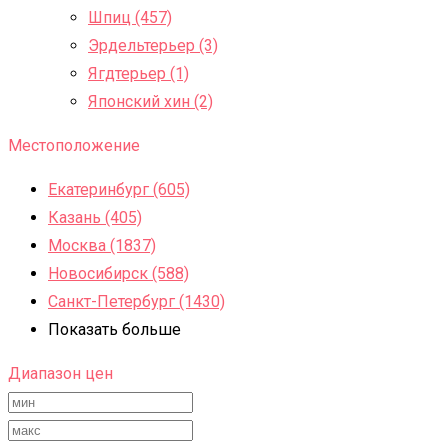
Шпиц (457)
Эрдельтерьер (3)
Ягдтерьер (1)
Японский хин (2)
Местоположение
Екатеринбург (605)
Казань (405)
Москва (1837)
Новосибирск (588)
Санкт-Петербург (1430)
Показать больше
Диапазон цен