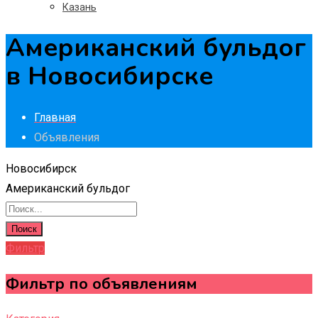
Казань
Американский бульдог
в Новосибирске
Главная
Объявления
Новосибирск
Американский бульдог
Поиск
Фильтр
Фильтр по объявлениям