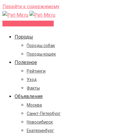
Перейти к содержимому
Добавить объявление
Породы
Породы собак
Породы кошек
Полезное
Рейтинги
Уход
Факты
Объявления
Москва
Санкт-Петербург
Новосибирск
Екатеринбург