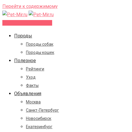
Перейти к содержимому
Добавить объявление
Породы
Породы собак
Породы кошек
Полезное
Рейтинги
Уход
Факты
Объявления
Москва
Санкт-Петербург
Новосибирск
Екатеринбург