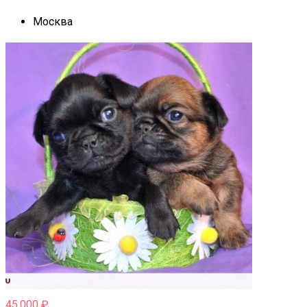
Москва
45,000
₽