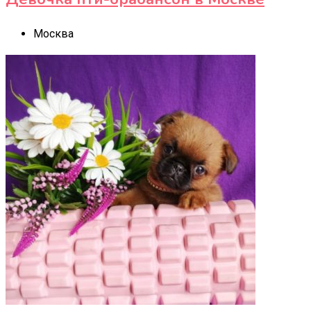
Москва