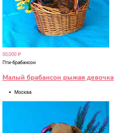
50,000
₽
Пти-брабансон
Малый брабансон рыжая девочка
Москва