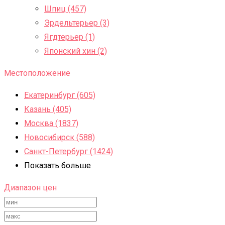
Шпиц (457)
Эрдельтерьер (3)
Ягдтерьер (1)
Японский хин (2)
Местоположение
Екатеринбург (605)
Казань (405)
Москва (1837)
Новосибирск (588)
Санкт-Петербург (1424)
Показать больше
Диапазон цен