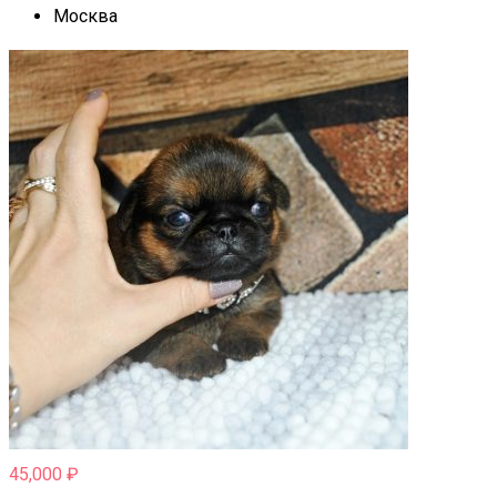
Москва
45,000
₽