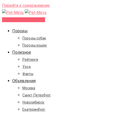
Перейти к содержимому
Добавить объявление
Породы
Породы собак
Породы кошек
Полезное
Рейтинги
Уход
Факты
Объявления
Москва
Санкт-Петербург
Новосибирск
Екатеринбург