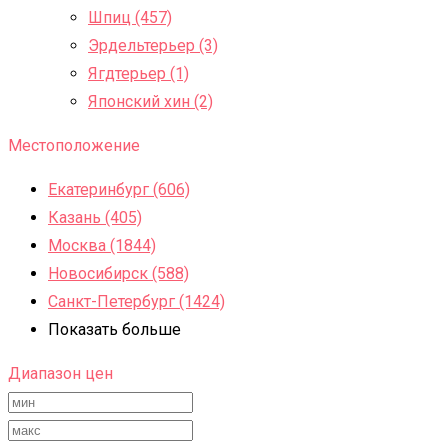
Шпиц (457)
Эрдельтерьер (3)
Ягдтерьер (1)
Японский хин (2)
Местоположение
Екатеринбург (606)
Казань (405)
Москва (1844)
Новосибирск (588)
Санкт-Петербург (1424)
Показать больше
Диапазон цен