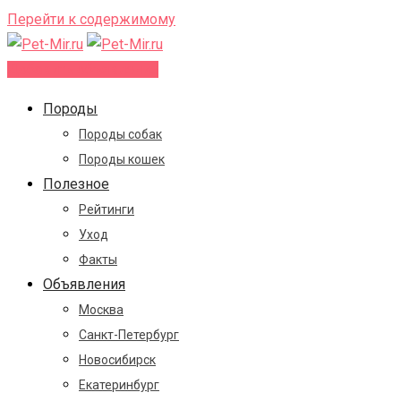
Перейти к содержимому
Добавить объявление
Породы
Породы собак
Породы кошек
Полезное
Рейтинги
Уход
Факты
Объявления
Москва
Санкт-Петербург
Новосибирск
Екатеринбург