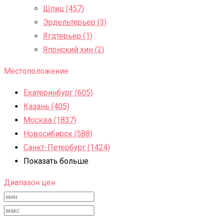
Шпиц (457)
Эрдельтерьер (3)
Ягдтерьер (1)
Японский хин (2)
Местоположение
Екатеринбург (605)
Казань (405)
Москва (1837)
Новосибирск (588)
Санкт-Петербург (1424)
Показать больше
Диапазон цен