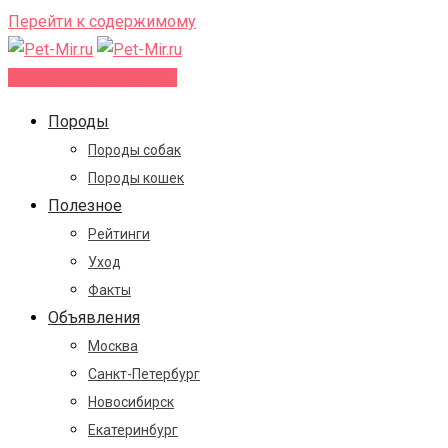
Перейти к содержимому
Добавить объявление
Породы
Породы собак
Породы кошек
Полезное
Рейтинги
Уход
Факты
Объявления
Москва
Санкт-Петербург
Новосибирск
Екатеринбург