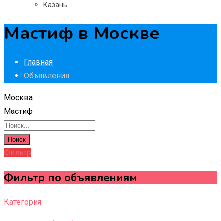
Казань
Мастиф в Москве
Главная
Объявления
Москва
Мастиф
Поиск
Фильтр
Фильтр по объявлениям
Категория