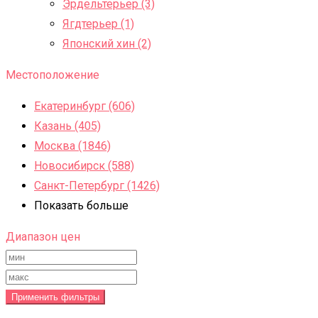
Эрдельтерьер (3)
Ягдтерьер (1)
Японский хин (2)
Местоположение
Екатеринбург (606)
Казань (405)
Москва (1846)
Новосибирск (588)
Санкт-Петербург (1426)
Показать больше
Диапазон цен
Применить фильтры