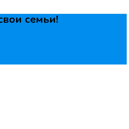
свои семьи!