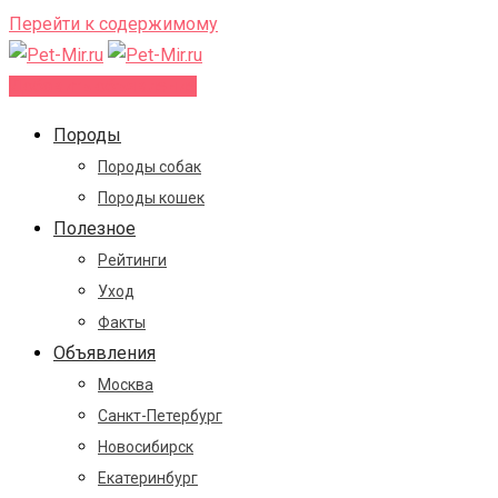
Перейти к содержимому
Добавить объявление
Породы
Породы собак
Породы кошек
Полезное
Рейтинги
Уход
Факты
Объявления
Москва
Санкт-Петербург
Новосибирск
Екатеринбург