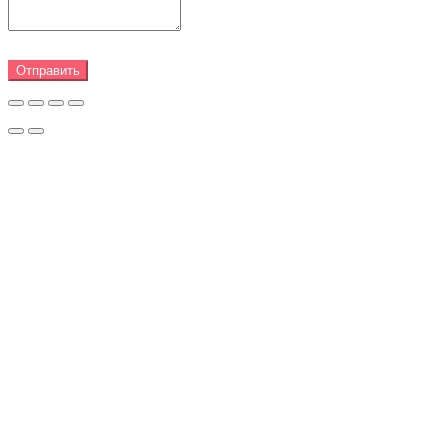
Отправить