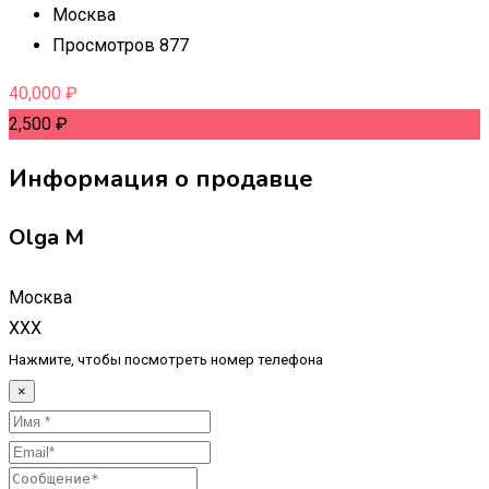
Москва
Просмотров 877
40,000
₽
2,500
₽
Информация о продавце
Olga M
Москва
XXX
Нажмите, чтобы посмотреть номер телефона
×