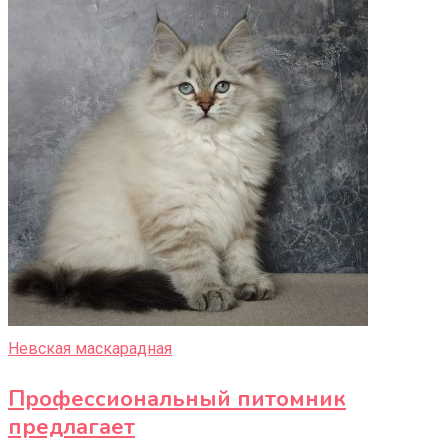
Невская маскарадная
Профессиональный питомник
предлагает