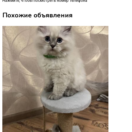
Нажмите, чтобы посмотреть номер телефона
Похожие объявления