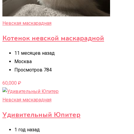
Невская маскарадная
Котенок невской маскарадной
11 месяцев назад
Москва
Просмотров 784
60,000
₽
Невская маскарадная
Удивительный Юпитер
1 год назад