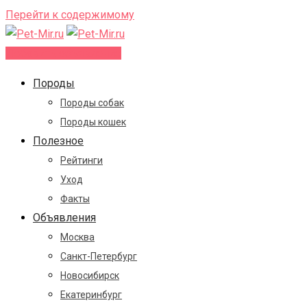
Перейти к содержимому
Добавить объявление
Породы
Породы собак
Породы кошек
Полезное
Рейтинги
Уход
Факты
Объявления
Москва
Санкт-Петербург
Новосибирск
Екатеринбург