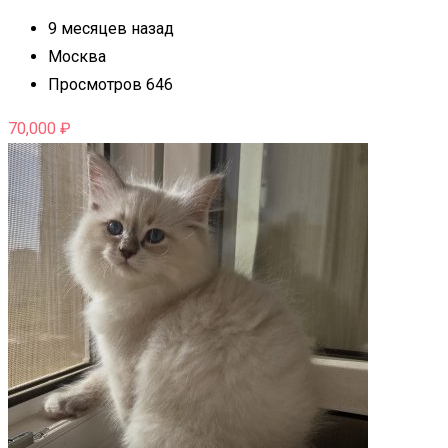
9 месяцев назад
Москва
Просмотров 646
70,000
₽