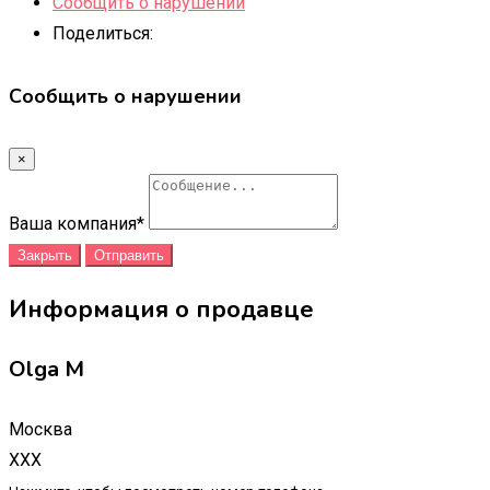
Сообщить о нарушении
Поделиться:
Сообщить о нарушении
×
Ваша компания
*
Закрыть
Отправить
Информация о продавце
Olga M
Москва
XXX