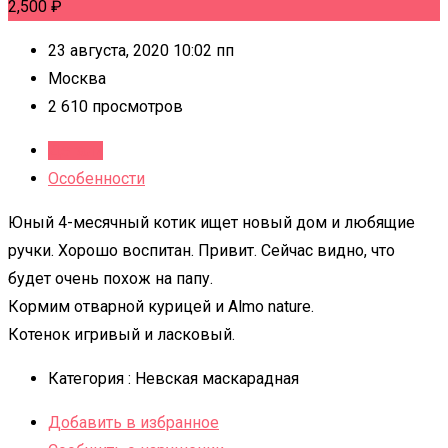
2,500
₽
23 августа, 2020 10:02 пп
Москва
2 610 просмотров
Детали
Особенности
Юный 4-месячный котик ищет новый дом и любящие
ручки. Хорошо воспитан. Привит. Сейчас видно, что
будет очень похож на папу.
Кормим отварной курицей и Almo nature.
Котенок игривый и ласковый.
Категория :
Невская маскарадная
Добавить в избранное