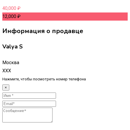
40,000
₽
12,000
₽
Информация о продавце
Valya S
Москва
XXX
Нажмите, чтобы посмотреть номер телефона
×