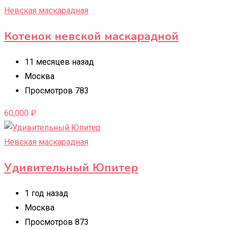
Невская маскарадная
Котенок невской маскарадной
11 месяцев назад
Москва
Просмотров 783
60,000
₽
Невская маскарадная
Удивительный Юпитер
1 год назад
Москва
Просмотров 873