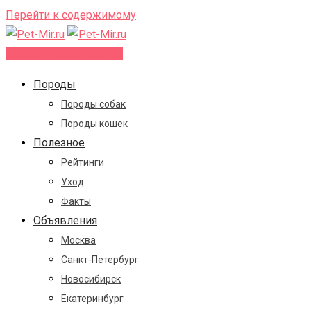
Перейти к содержимому
Добавить объявление
Породы
Породы собак
Породы кошек
Полезное
Рейтинги
Уход
Факты
Объявления
Москва
Санкт-Петербург
Новосибирск
Екатеринбург