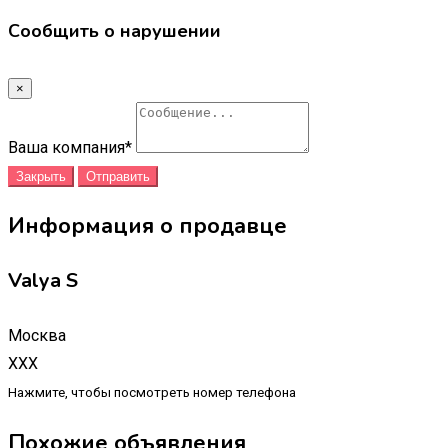
Сообщить о нарушении
×
Ваша компания
*
Закрыть
Отправить
Информация о продавце
Valya S
Москва
XXX
Нажмите, чтобы посмотреть номер телефона
Похожие объявления