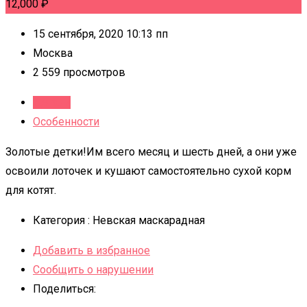
12,000
₽
15 сентября, 2020 10:13 пп
Москва
2 559 просмотров
Детали
Особенности
Золотые детки!Им всего месяц и шесть дней, а они уже
освоили лоточек и кушают самостоятельно сухой корм
для котят.
Категория :
Невская маскарадная
Добавить в избранное
Сообщить о нарушении
Поделиться: