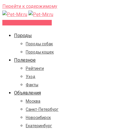
Перейти к содержимому
Добавить объявление
Породы
Породы собак
Породы кошек
Полезное
Рейтинги
Уход
Факты
Объявления
Москва
Санкт-Петербург
Новосибирск
Екатеринбург