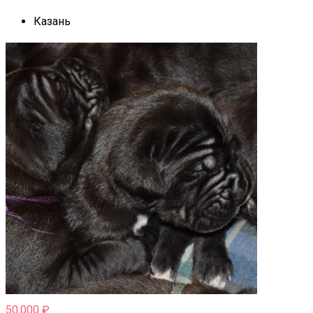
Казань
50,000
₽