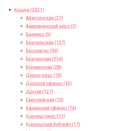
Кошки (2031)
Абиссинская (27)
Американский кёрл (3)
Балинез (0)
Бенгальская (157)
Бесплатно (59)
Британская (354)
Бурманская (28)
Девон-рекс (18)
Донской сфинкс (45)
Другая (127)
Европейская (10)
Канадский сфинкс (74)
Корниш-рекс (11)
Курильский бобтейл (17)