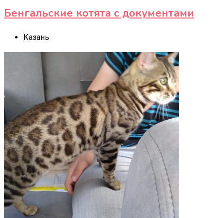
Бенгальские котята с документами
Казань