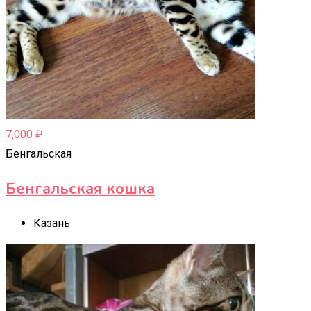
7,000
₽
Бенгальская
Бенгальская кошка
Казань