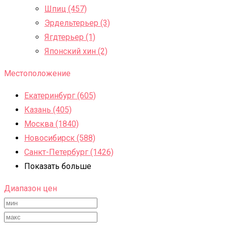
Шпиц (457)
Эрдельтерьер (3)
Ягдтерьер (1)
Японский хин (2)
Местоположение
Екатеринбург (605)
Казань (405)
Москва (1840)
Новосибирск (588)
Санкт-Петербург (1426)
Показать больше
Диапазон цен