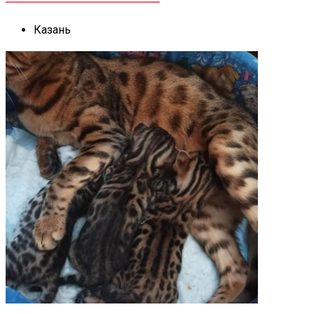
Казань