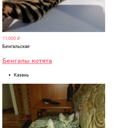
11,000
₽
Бенгальская
Бенгалы котята
Казань