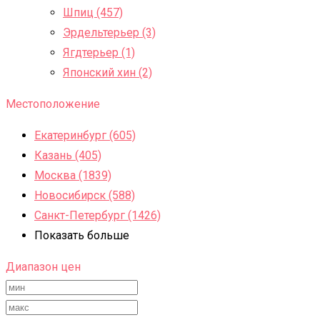
Шпиц (457)
Эрдельтерьер (3)
Ягдтерьер (1)
Японский хин (2)
Местоположение
Екатеринбург (605)
Казань (405)
Москва (1839)
Новосибирск (588)
Санкт-Петербург (1426)
Показать больше
Диапазон цен