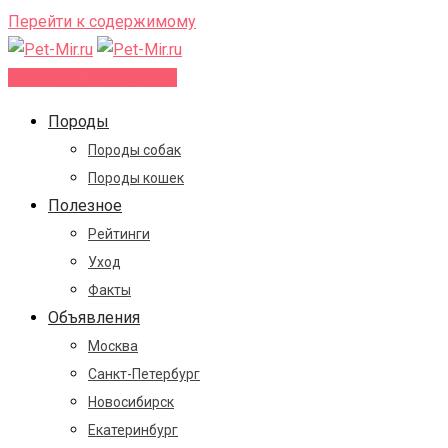
Перейти к содержимому
Добавить объявление
Породы
Породы собак
Породы кошек
Полезное
Рейтинги
Уход
Факты
Объявления
Москва
Санкт-Петербург
Новосибирск
Екатеринбург