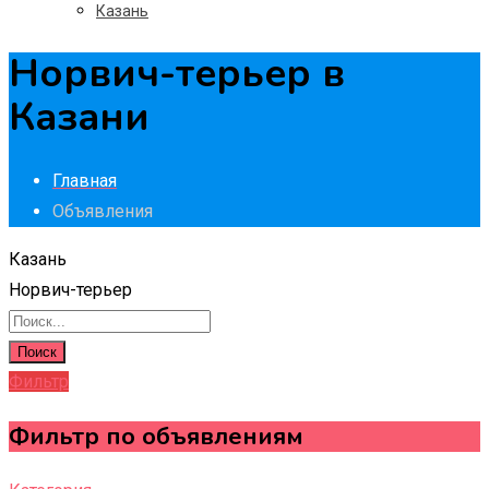
Казань
Норвич-терьер в
Казани
Главная
Объявления
Казань
Норвич-терьер
Поиск
Фильтр
Фильтр по объявлениям