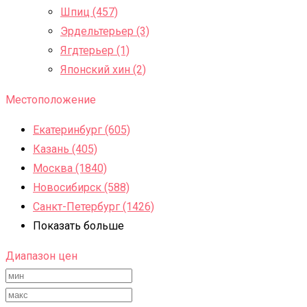
Шпиц (457)
Эрдельтерьер (3)
Ягдтерьер (1)
Японский хин (2)
Местоположение
Екатеринбург (605)
Казань (405)
Москва (1840)
Новосибирск (588)
Санкт-Петербург (1426)
Показать больше
Диапазон цен