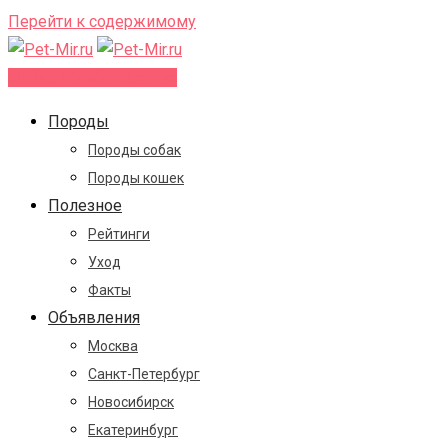
Перейти к содержимому
Добавить объявление
Породы
Породы собак
Породы кошек
Полезное
Рейтинги
Уход
Факты
Объявления
Москва
Санкт-Петербург
Новосибирск
Екатеринбург