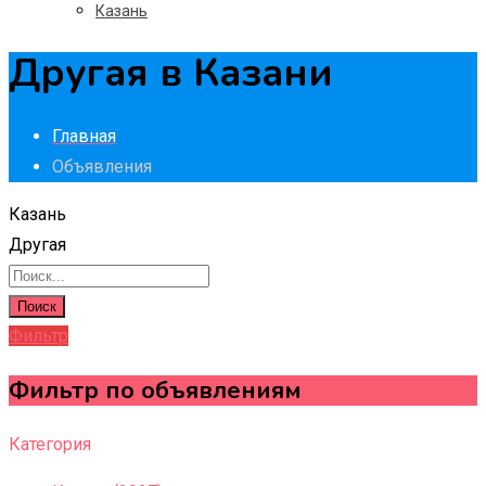
Казань
Другая в Казани
Главная
Объявления
Казань
Другая
Поиск
Фильтр
Фильтр по объявлениям
Категория