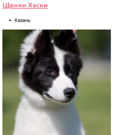
Щенки Хаски
Казань