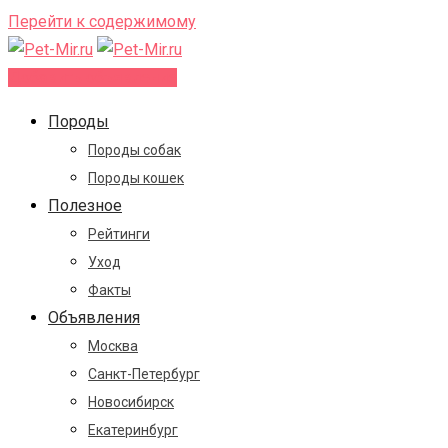
Перейти к содержимому
Добавить объявление
Породы
Породы собак
Породы кошек
Полезное
Рейтинги
Уход
Факты
Объявления
Москва
Санкт-Петербург
Новосибирск
Екатеринбург