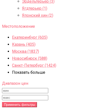
Эрдельтерьер (3)
Ягдтерьер (1)
Японский хин (2)
Местоположение
Екатеринбург (605)
Казань (405)
Москва (1837)
Новосибирск (588)
Санкт-Петербург (1424)
Показать больше
Диапазон цен
Применить фильтры