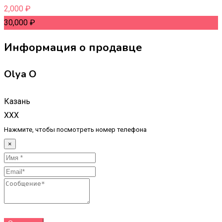
2,000
₽
30,000
₽
Информация о продавце
Olya O
Казань
XXX
Нажмите, чтобы посмотреть номер телефона
×