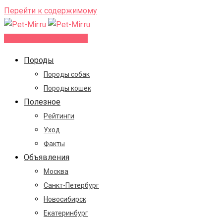
Перейти к содержимому
Добавить объявление
Породы
Породы собак
Породы кошек
Полезное
Рейтинги
Уход
Факты
Объявления
Москва
Санкт-Петербург
Новосибирск
Екатеринбург