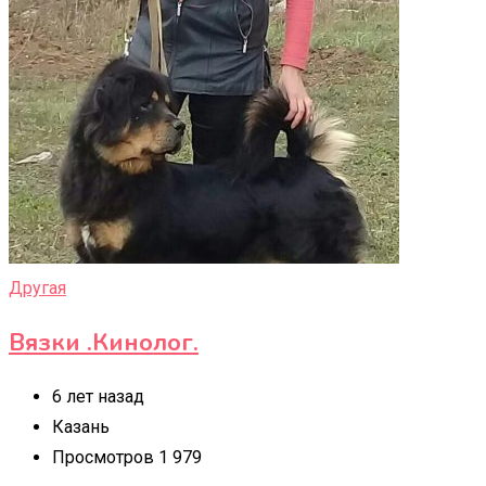
Другая
Вязки .Кинолог.
6 лет назад
Казань
Просмотров 1 979