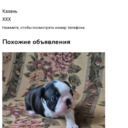
Казань
XXX
Нажмите, чтобы посмотреть номер телефона
Похожие объявления