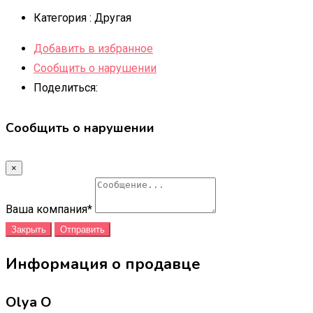
Категория :
Другая
Добавить в избранное
Сообщить о нарушении
Поделиться:
Сообщить о нарушении
×
Ваша компания
*
Закрыть
Отправить
Информация о продавце
Olya O