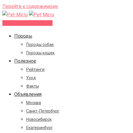
Перейти к содержимому
Добавить объявление
Породы
Породы собак
Породы кошек
Полезное
Рейтинги
Уход
Факты
Объявления
Москва
Санкт-Петербург
Новосибирск
Екатеринбург