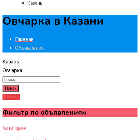
Казань
Овчарка в Казани
Главная
Объявления
Казань
Овчарка
Поиск
Фильтр
Фильтр по объявлениям
Категория