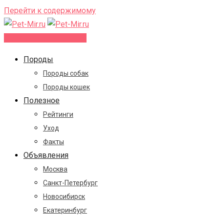
Перейти к содержимому
Добавить объявление
Породы
Породы собак
Породы кошек
Полезное
Рейтинги
Уход
Факты
Объявления
Москва
Санкт-Петербург
Новосибирск
Екатеринбург