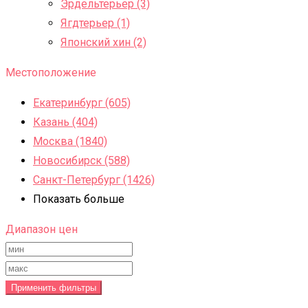
Эрдельтерьер (3)
Ягдтерьер (1)
Японский хин (2)
Местоположение
Екатеринбург (605)
Казань (404)
Москва (1840)
Новосибирск (588)
Санкт-Петербург (1426)
Показать больше
Диапазон цен
Применить фильтры