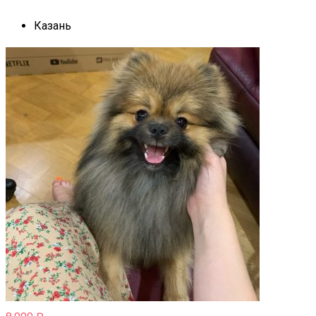
Казань