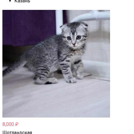
Казань
8,000
₽
Шотландская