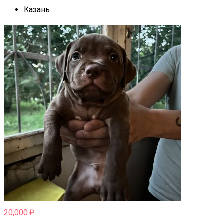
Казань
20,000
₽