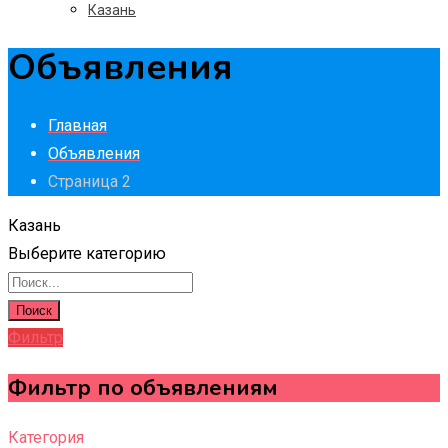
Казань
Объявления
Главная
Объявления
Страница 2
Казань
Выберите категорию
Поиск
Фильтр
Фильтр по объявлениям
Категория