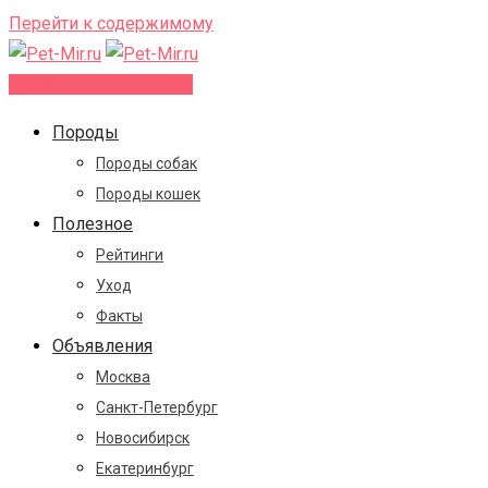
Перейти к содержимому
Добавить объявление
Породы
Породы собак
Породы кошек
Полезное
Рейтинги
Уход
Факты
Объявления
Москва
Санкт-Петербург
Новосибирск
Екатеринбург