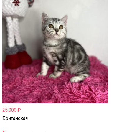
25,000
₽
Британская