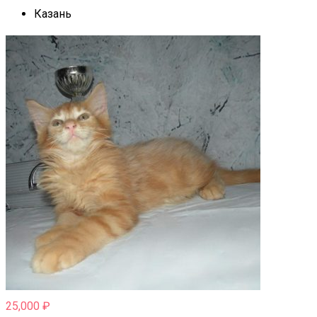
Казань
25,000
₽