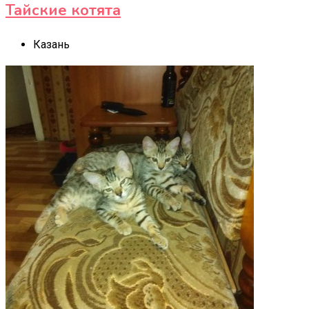
Тайские котята
Казань