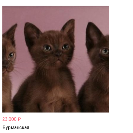
23,000
₽
Бурманская