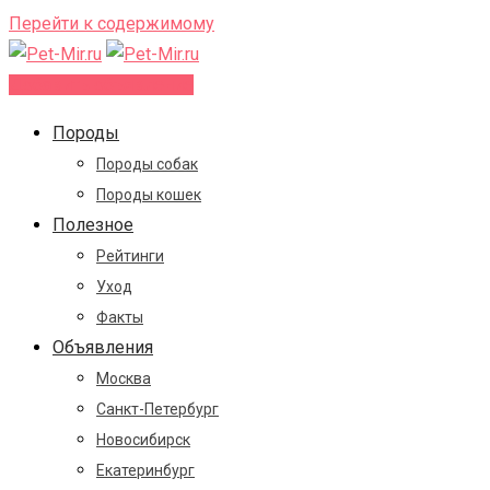
Перейти к содержимому
Добавить объявление
Породы
Породы собак
Породы кошек
Полезное
Рейтинги
Уход
Факты
Объявления
Москва
Санкт-Петербург
Новосибирск
Екатеринбург