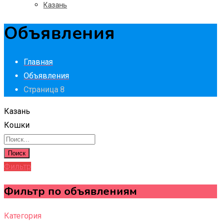
Казань
Объявления
Главная
Объявления
Страница 8
Казань
Кошки
Поиск
Фильтр
Фильтр по объявлениям
Категория