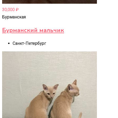
30,000
₽
Бурманская
Бурманский мальчик
Санкт-Петербург