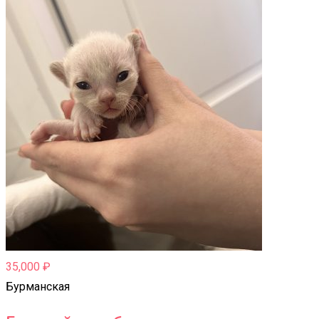
35,000
₽
Бурманская