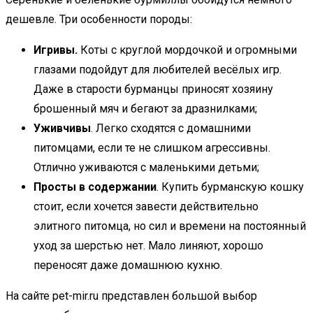
дешевле. Три особенности породы:
Игривы.
Коты с круглой мордочкой и огромными
глазами подойдут для любителей весёлых игр.
Даже в старости бурманцы приносят хозяину
брошенный мяч и бегают за дразнилками;
Уживчивы
. Легко сходятся с домашними
питомцами, если те не слишком агрессивны.
Отлично уживаются с маленькими детьми;
Просты в содержании
. Купить бурманскую кошку
стоит, если хочется завести действительно
элитного питомца, но сил и времени на постоянный
уход за шерстью нет. Мало линяют, хорошо
переносят даже домашнюю кухню.
На сайте pet-mir.ru представлен большой выбор