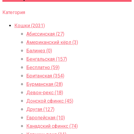
Категория
Кошки (2031)
Абиссинская (27)
Американский кёрл (3)
Балинез (0)
Бенгальская (157)
Бесплатно (59)
Британская (354)
Бурманская (28)
Девон-рекс (18)
Донской сфинкс (45)
Другая (127)
Европейская (10)
Канадский сфинкс (74)