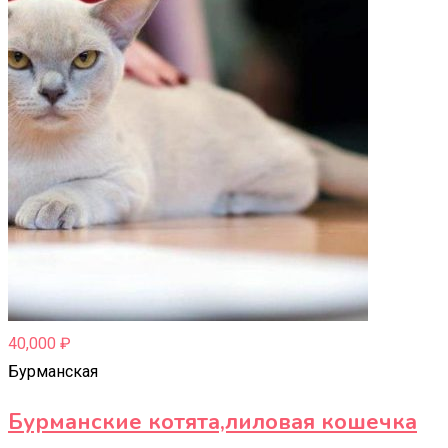
40,000
₽
Бурманская
Бурманские котята,лиловая кошечка