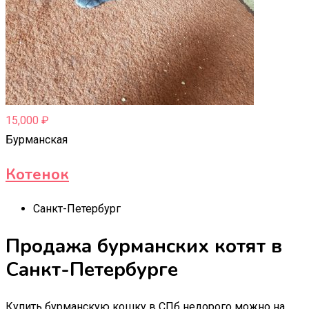
15,000
₽
Бурманская
Котенок
Санкт-Петербург
Продажа бурманских котят в
Санкт-Петербурге
Купить бурманскую кошку в СПб недорого можно на