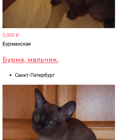
5,000
₽
Бурманская
Бурма, мальчик.
Санкт-Петербург