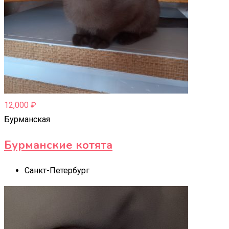
12,000
₽
Бурманская
Бурманские котята
Санкт-Петербург