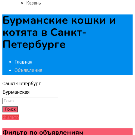
Казань
Бурманские кошки и
котята в Санкт-
Петербурге
Главная
Объявления
Санкт-Петербург
Бурманская
Поиск
Фильтр
Фильтр по объявлениям