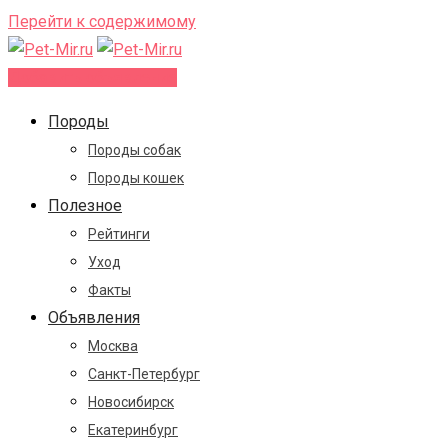
Перейти к содержимому
Добавить объявление
Породы
Породы собак
Породы кошек
Полезное
Рейтинги
Уход
Факты
Объявления
Москва
Санкт-Петербург
Новосибирск
Екатеринбург