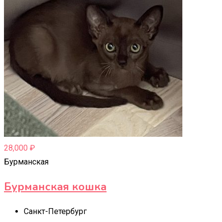
28,000
₽
Бурманская
Бурманская кошка
Санкт-Петербург