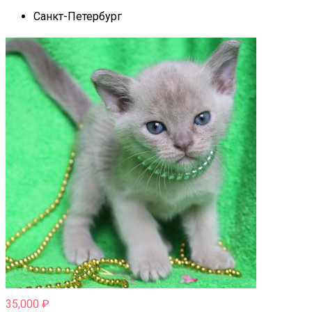
Санкт-Петербург
35,000
₽