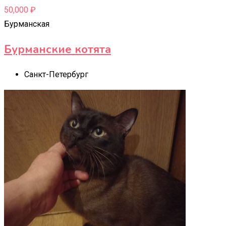
50,000
₽
Бурманская
Бурманские котята
Санкт-Петербург