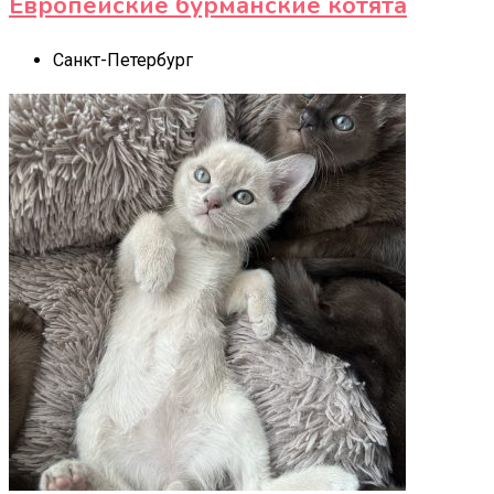
Европейские бурманские котята
Санкт-Петербург