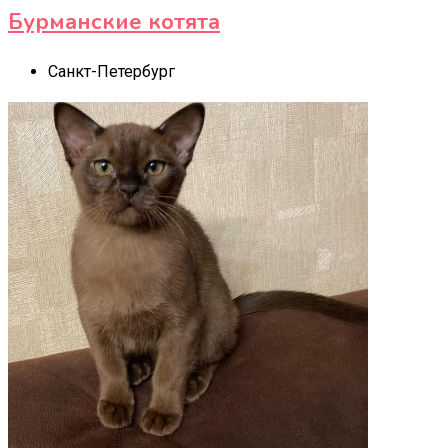
Бурманские котята
Санкт-Петербург