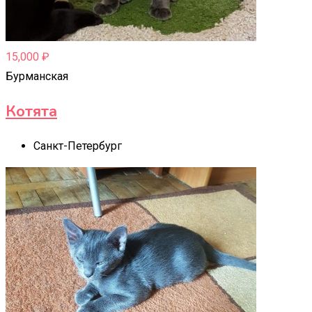
15,000
₽
Бурманская
Котята
Санкт-Петербург