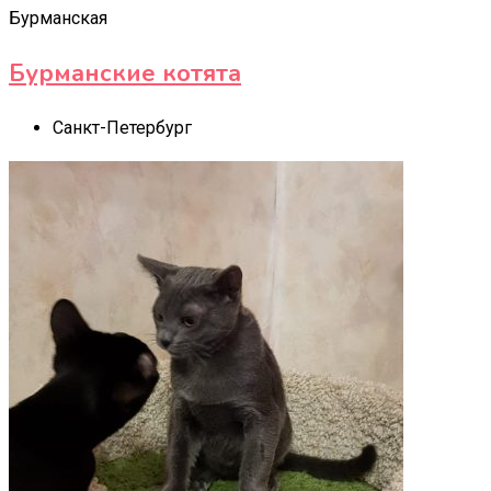
Бурманская
Бурманские котята
Санкт-Петербург