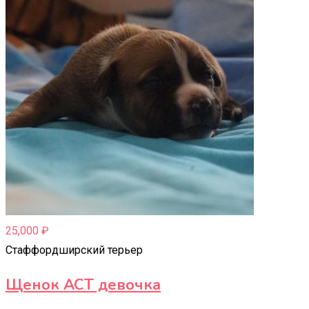
25,000
₽
Стаффордширский терьер
Щенок АСТ девочка