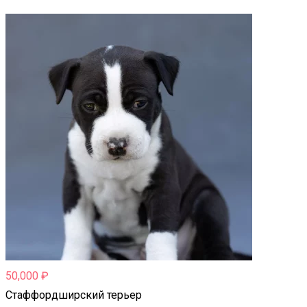
50,000
₽
Стаффордширский терьер