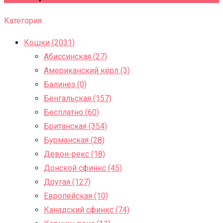
Категория
Кошки (2031)
Абиссинская (27)
Американский кёрл (3)
Балинез (0)
Бенгальская (157)
Бесплатно (60)
Британская (354)
Бурманская (28)
Девон-рекс (18)
Донской сфинкс (45)
Другая (127)
Европейская (10)
Канадский сфинкс (74)