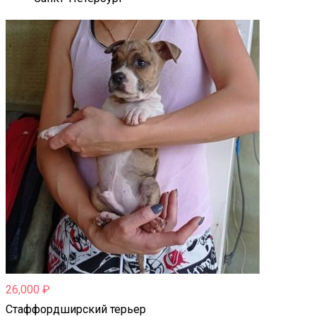
26,000
₽
Стаффордширский терьер