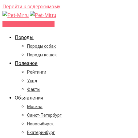
Перейти к содержимому
Добавить объявление
Породы
Породы собак
Породы кошек
Полезное
Рейтинги
Уход
Факты
Объявления
Москва
Санкт-Петербург
Новосибирск
Екатеринбург