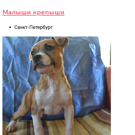
Малыши крепыши
Санкт-Петербург