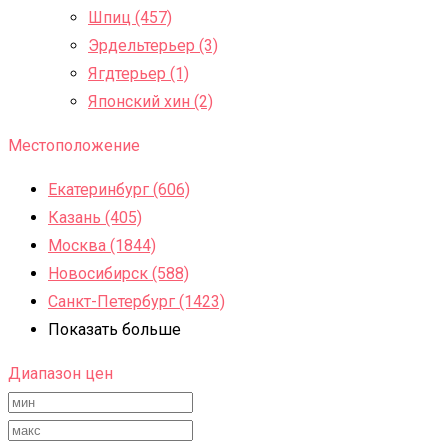
Шпиц (457)
Эрдельтерьер (3)
Ягдтерьер (1)
Японский хин (2)
Местоположение
Екатеринбург (606)
Казань (405)
Москва (1844)
Новосибирск (588)
Санкт-Петербург (1423)
Показать больше
Диапазон цен