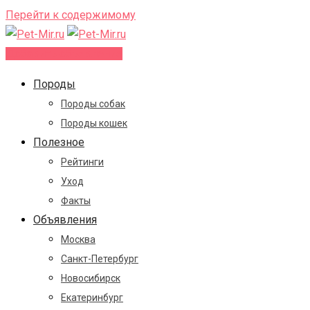
Перейти к содержимому
Добавить объявление
Породы
Породы собак
Породы кошек
Полезное
Рейтинги
Уход
Факты
Объявления
Москва
Санкт-Петербург
Новосибирск
Екатеринбург