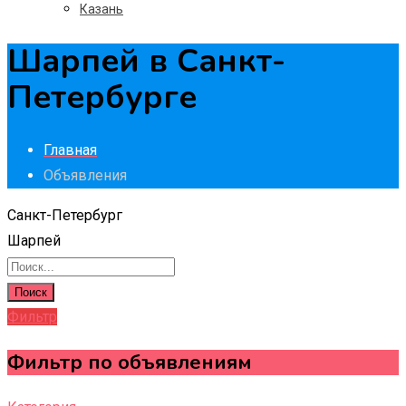
Казань
Шарпей в Санкт-
Петербурге
Главная
Объявления
Санкт-Петербург
Шарпей
Поиск
Фильтр
Фильтр по объявлениям