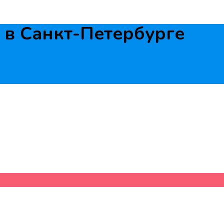
в Санкт-Петербурге