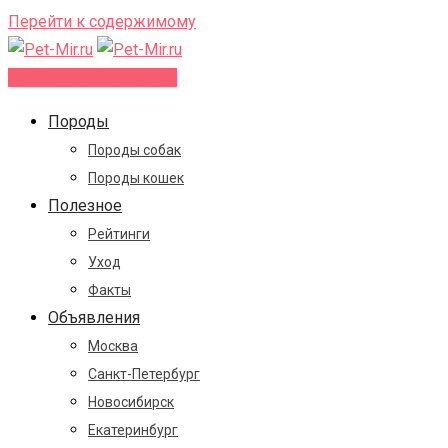
Перейти к содержимому
Добавить объявление
Породы
Породы собак
Породы кошек
Полезное
Рейтинги
Уход
Факты
Объявления
Москва
Санкт-Петербург
Новосибирск
Екатеринбург