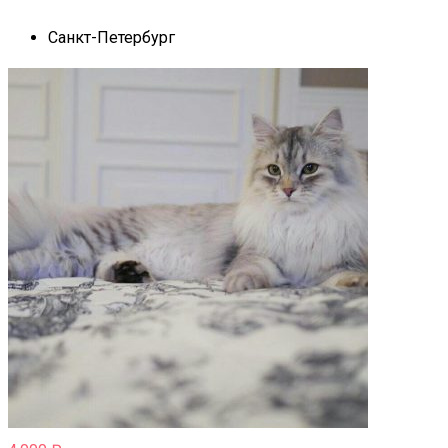
Санкт-Петербург