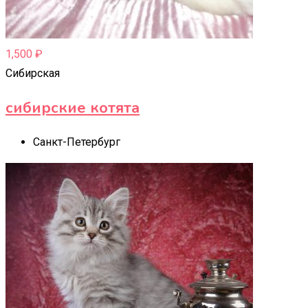
1,500
₽
Сибирская
сибирские котята
Санкт-Петербург