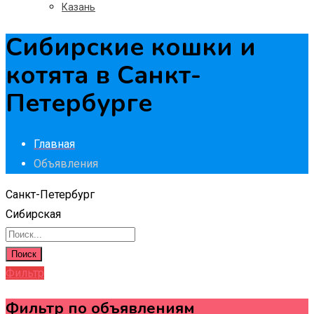
Казань
Сибирские кошки и
котята в Санкт-
Петербурге
Главная
Объявления
Санкт-Петербург
Сибирская
Поиск
Фильтр
Фильтр по объявлениям