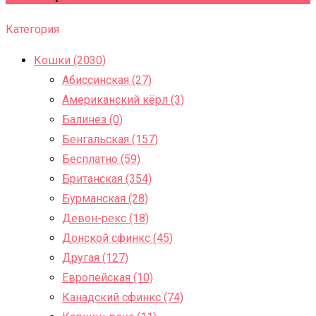
Категория
Кошки (2030)
Абиссинская (27)
Американский кёрл (3)
Балинез (0)
Бенгальская (157)
Бесплатно (59)
Британская (354)
Бурманская (28)
Девон-рекс (18)
Донской сфинкс (45)
Другая (127)
Европейская (10)
Канадский сфинкс (74)