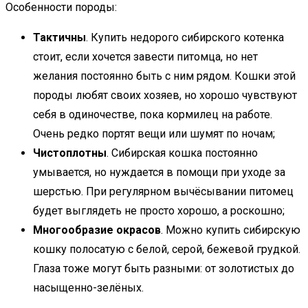
Особенности породы:
Тактичны
. Купить недорого сибирского котенка
стоит, если хочется завести питомца, но нет
желания постоянно быть с ним рядом. Кошки этой
породы любят своих хозяев, но хорошо чувствуют
себя в одиночестве, пока кормилец на работе.
Очень редко портят вещи или шумят по ночам;
Чистоплотны
. Сибирская кошка постоянно
умывается, но нуждается в помощи при уходе за
шерстью. При регулярном вычёсывании питомец
будет выглядеть не просто хорошо, а роскошно;
Многообразие окрасов
. Можно купить сибирскую
кошку полосатую с белой, серой, бежевой грудкой.
Глаза тоже могут быть разными: от золотистых до
насыщенно-зелёных.