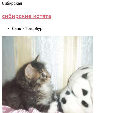
Сибирская
сибирские котята
Санкт-Петербург