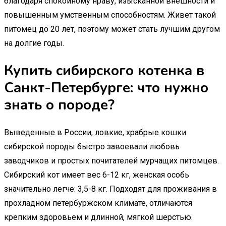
благодаря спокойному нраву, изысканной внешности и
повышенным умственным способностям. Живет такой
питомец до 20 лет, поэтому может стать лучшим другом
на долгие годы.
Купить сибирского котенка в
Санкт-Петербурге: что нужно
знать о породе?
Выведенные в России, ловкие, храбрые кошки
сибирской породы быстро завоевали любовь
заводчиков и простых почитателей мурчащих питомцев.
Сибирский кот имеет вес 6-12 кг, женская особь
значительно легче: 3,5-8 кг. Подходят для проживания в
прохладном петербуржском климате, отличаются
крепким здоровьем и длинной, мягкой шерстью.