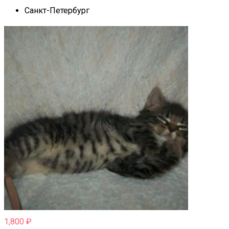
Санкт-Петербург
1,800
₽