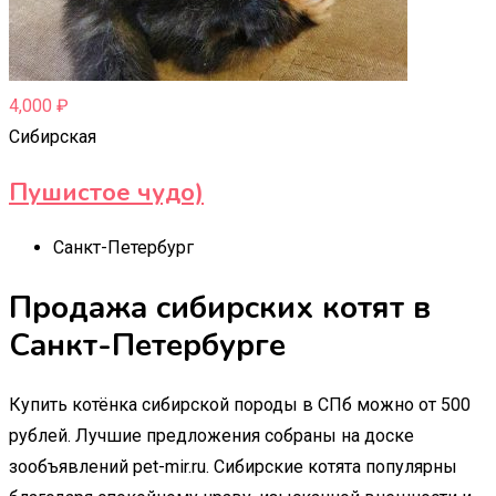
4,000
₽
Сибирская
Пушистое чудо)
Санкт-Петербург
Продажа сибирских котят в
Санкт-Петербурге
Купить котёнка сибирской породы в СПб можно от 500
рублей. Лучшие предложения собраны на доске
зообъявлений pet-mir.ru. Сибирские котята популярны