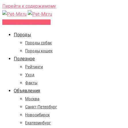
Перейти к содержимому
Добавить объявление
Породы
Породы собак
Породы кошек
Полезное
Рейтинги
Уход
Факты
Объявления
Москва
Санкт-Петербург
Новосибирск
Екатеринбург