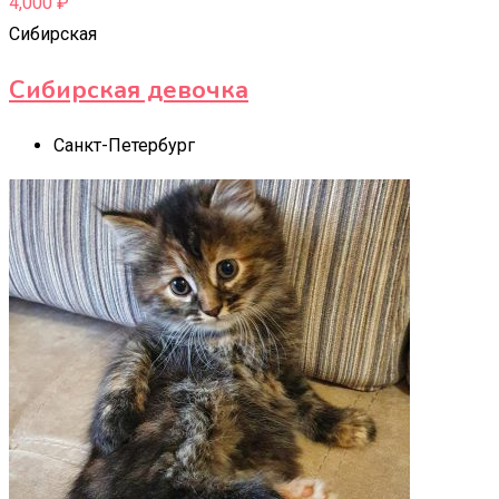
4,000
₽
Сибирская
Сибирская девочка
Санкт-Петербург