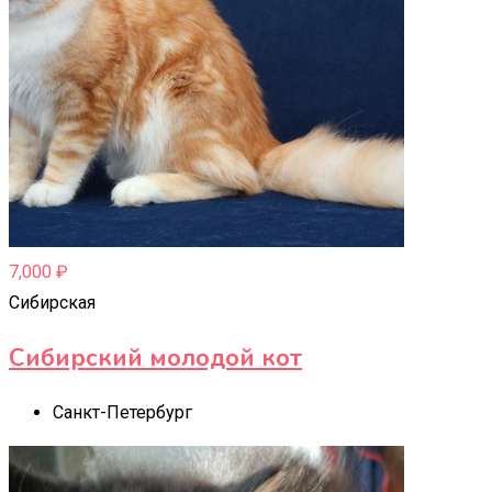
7,000
₽
Сибирская
Сибирский молодой кот
Санкт-Петербург