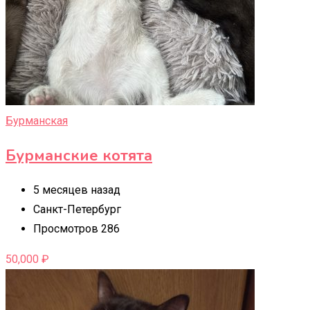
Бурманская
Бурманские котята
5 месяцев назад
Санкт-Петербург
Просмотров 286
50,000
₽