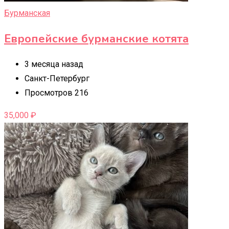
Бурманская
Европейские бурманские котята
3 месяца назад
Санкт-Петербург
Просмотров 216
35,000
₽