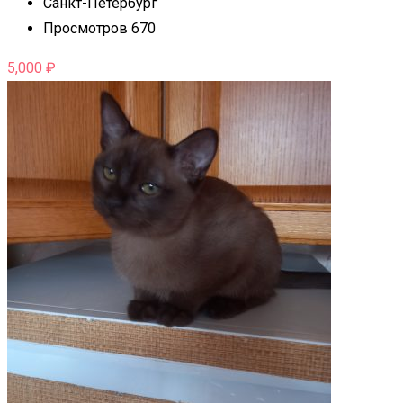
Санкт-Петербург
Просмотров 670
5,000
₽