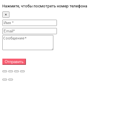
Нажмите, чтобы посмотреть номер телефона
×
Отправить