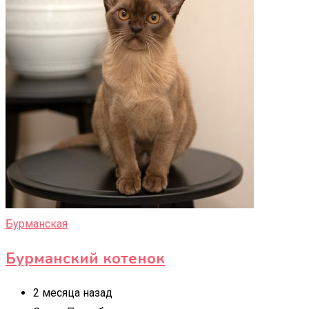
Бурманская
Бурманский котенок
2 месяца назад