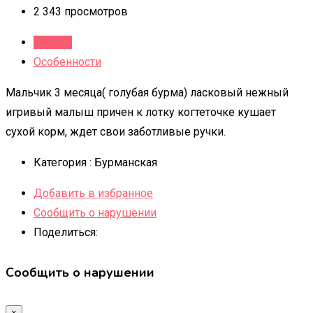
2 343 просмотров
Детали
Особенности
Мальчик 3 месяца( голубая бурма) ласковый нежный
игривый малыш причен к лотку когтеточке кушает
сухой корм, ждет свои заботливые ручки.
Категория :
Бурманская
Добавить в избранное
Сообщить о нарушении
Поделиться:
Сообщить о нарушении
×