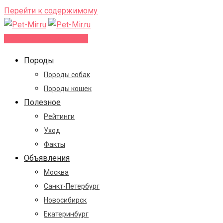
Перейти к содержимому
Добавить объявление
Породы
Породы собак
Породы кошек
Полезное
Рейтинги
Уход
Факты
Объявления
Москва
Санкт-Петербург
Новосибирск
Екатеринбург