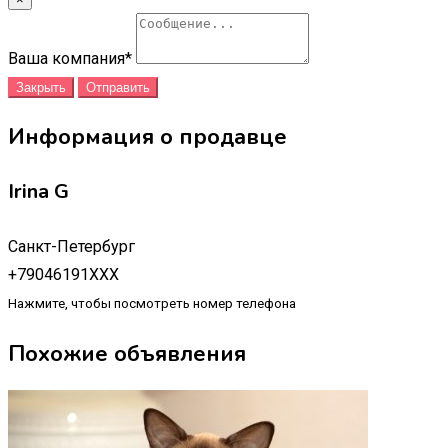
Ваша компания
*
Закрыть
Отправить
Информация о продавце
Irina G
Санкт-Петербург
+79046191XXX
Нажмите, чтобы посмотреть номер телефона
Похожие объявления