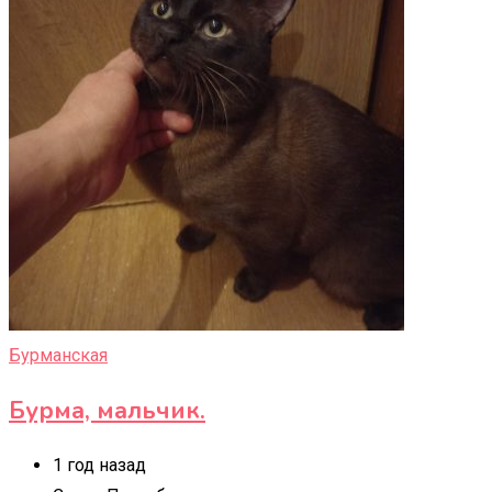
Бурманская
Бурма, мальчик.
1 год назад