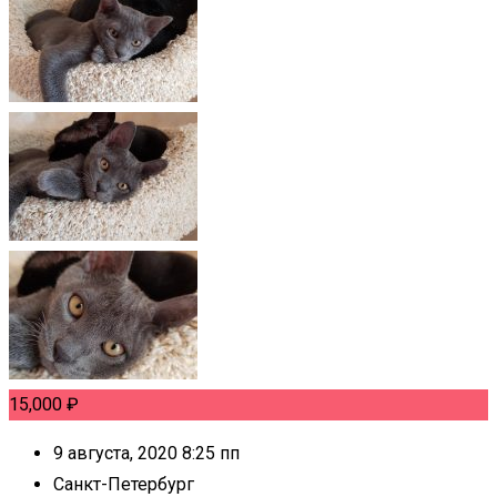
15,000
₽
9 августа, 2020 8:25 пп
Санкт-Петербург