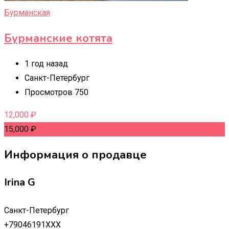
Бурманская
Бурманские котята
1 год назад
Санкт-Петербург
Просмотров 750
12,000
₽
15,000
₽
Информация о продавце
Irina G
Санкт-Петербург
+79046191XXX