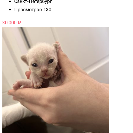
Санкт-Петербург
Просмотров 130
30,000
₽