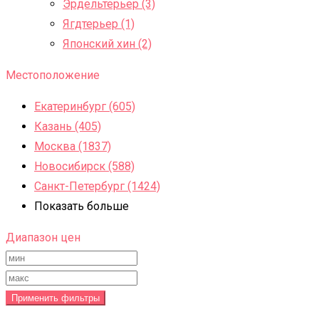
Эрдельтерьер (3)
Ягдтерьер (1)
Японский хин (2)
Местоположение
Екатеринбург (605)
Казань (405)
Москва (1837)
Новосибирск (588)
Санкт-Петербург (1424)
Показать больше
Диапазон цен
Применить фильтры