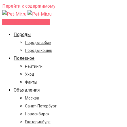
Перейти к содержимому
Добавить объявление
Породы
Породы собак
Породы кошек
Полезное
Рейтинги
Уход
Факты
Объявления
Москва
Санкт-Петербург
Новосибирск
Екатеринбург