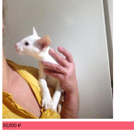
30,000
₽