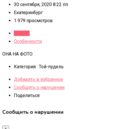
30 сентября, 2020 8:22 пп
Екатеринбург
1 979 просмотров
Детали
Особенности
ОНА НА ФОТО
Категория :
Той-пудель
Добавить в избранное
Сообщить о нарушении
Поделиться:
Сообщить о нарушении
×