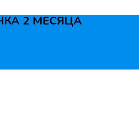
КА 2 МЕСЯЦА