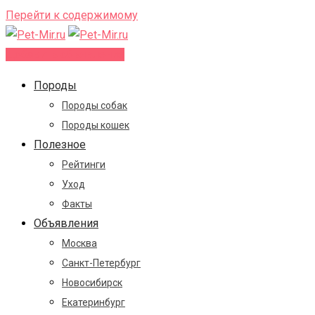
Перейти к содержимому
Добавить объявление
Породы
Породы собак
Породы кошек
Полезное
Рейтинги
Уход
Факты
Объявления
Москва
Санкт-Петербург
Новосибирск
Екатеринбург