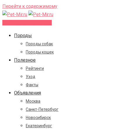
Перейти к содержимому
Добавить объявление
Породы
Породы собак
Породы кошек
Полезное
Рейтинги
Уход
Факты
Объявления
Москва
Санкт-Петербург
Новосибирск
Екатеринбург