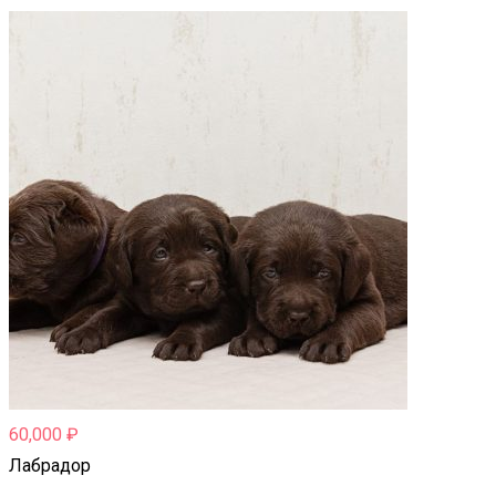
60,000
₽
Лабрадор