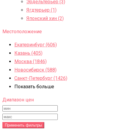
Эрдельтерьер (3)
Ягдтерьер (1)
Японский хин (2)
Местоположение
Екатеринбург (606)
Казань (405)
Москва (1846)
Новосибирск (588)
Санкт-Петербург (1426)
Показать больше
Диапазон цен
Применить фильтры