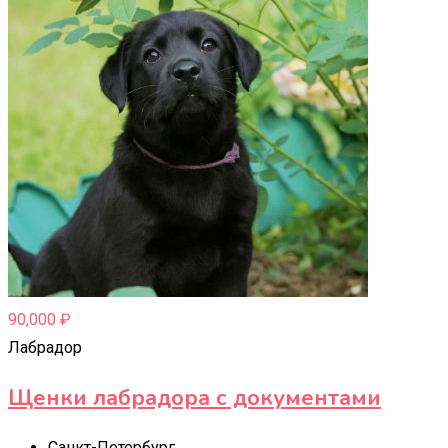
90,000
₽
Лабрадор
Щенки лабрадора с документами
Санкт-Петербург