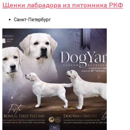
Щенки лабрадора из питомника РКФ
Санкт-Петербург