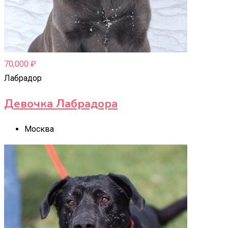
70,000
₽
Лабрадор
Девочка Лабрадора
Москва