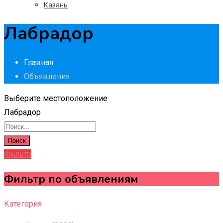
Казань
Лабрадор
Главная
Объявления
Выберите местоположение
Лабрадор
Поиск
Фильтр
Фильтр по объявлениям
Категория