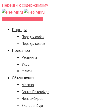
Перейти к содержимому
Добавить объявление
Породы
Породы собак
Породы кошек
Полезное
Рейтинги
Уход
Факты
Объявления
Москва
Санкт-Петербург
Новосибирск
Екатеринбург