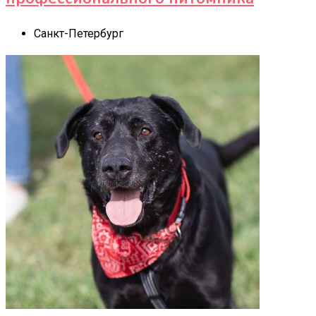
Санкт-Петербург