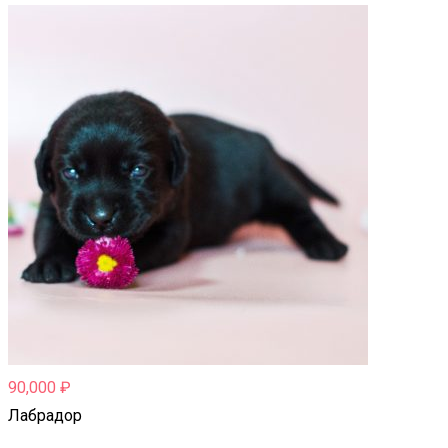
90,000
₽
Лабрадор