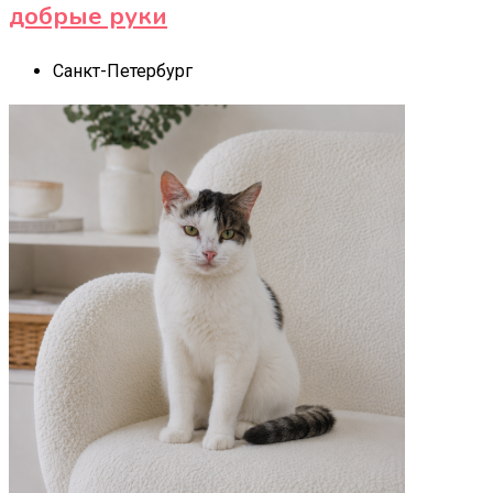
добрые руки
Санкт-Петербург