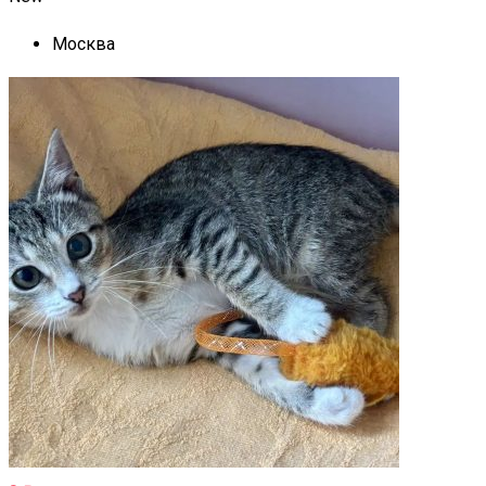
Москва