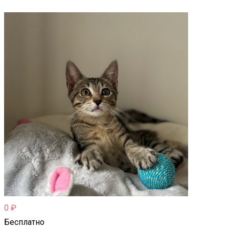
0
₽
Бесплатно