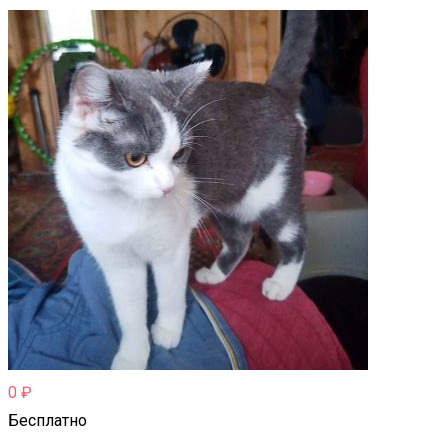
0
₽
Бесплатно