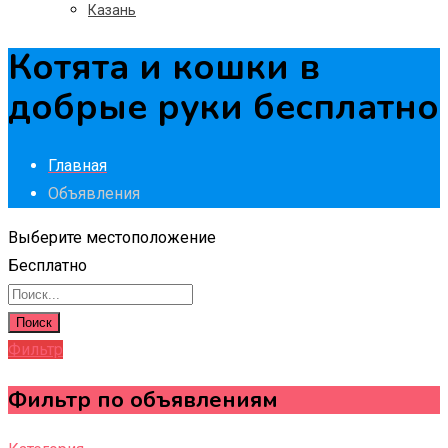
Казань
Котята и кошки в
добрые руки бесплатно
Главная
Объявления
Выберите местоположение
Бесплатно
Поиск
Фильтр
Фильтр по объявлениям