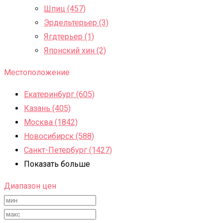
Шпиц (457)
Эрдельтерьер (3)
Ягдтерьер (1)
Японский хин (2)
Местоположение
Екатеринбург (605)
Казань (405)
Москва (1842)
Новосибирск (588)
Санкт-Петербург (1427)
Показать больше
Диапазон цен