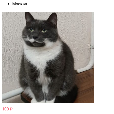
Москва
100
₽