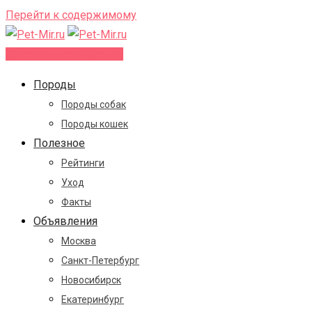
Перейти к содержимому
Добавить объявление
Породы
Породы собак
Породы кошек
Полезное
Рейтинги
Уход
Факты
Объявления
Москва
Санкт-Петербург
Новосибирск
Екатеринбург