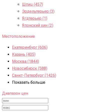
Шпиц (457)
Эрдельтерьер (3)
Ягдтерьер (1)
Японский хин (2)
Местоположение
Екатеринбург (606)
Казань (405)
Москва (1844)
Новосибирск (588)
Санкт-Петербург (1426)
Показать больше
Диапазон цен