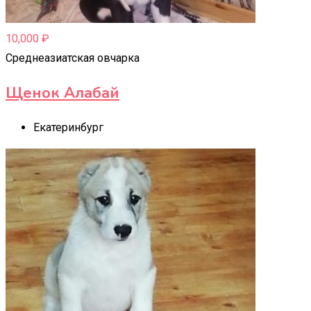
10,000
₽
Среднеазиатская овчарка
Щенок Алабай
Екатеринбург