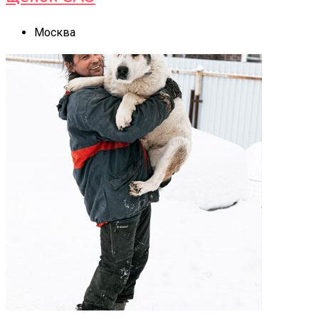
Москва