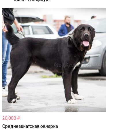
20,000
₽
Среднеазиатская овчарка