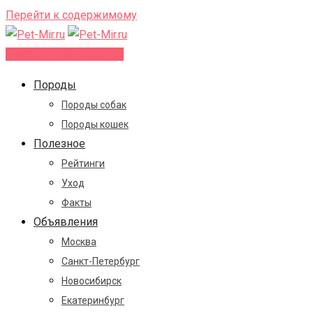
Перейти к содержимому
Добавить объявление
Породы
Породы собак
Породы кошек
Полезное
Рейтинги
Уход
Факты
Объявления
Москва
Санкт-Петербург
Новосибирск
Екатеринбург