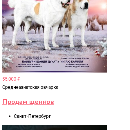
55,000
₽
Среднеазиатская овчарка
Продам щенков
Санкт-Петербург