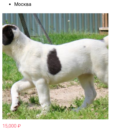
Москва
15,000
₽