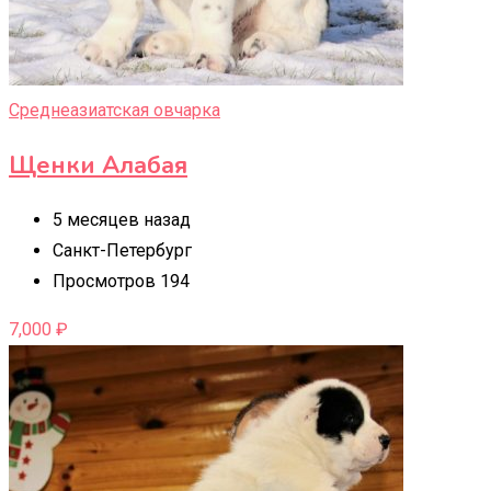
Среднеазиатская овчарка
Щенки Алабая
5 месяцев назад
Санкт-Петербург
Просмотров 194
7,000
₽