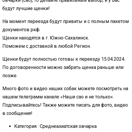
овчарки (сао), то делайте правильный выбор, и у Вас
будут лучшие щенки!
На момент переезда будут привиты и с полным пакетом
документов ркф.
Щенки находятся в г. Южно-Сахалинск.
Поможем с доставкой в любой Регион.
Щенки будут полностью готовы к переезду 15.04.2024.
По договоренности можно забрать щенка раньше или
позже.
Много фото и видео наших собак можете посмотреть на
нашем телеграмм канале «Наши сао и не только».
Подписывайтесь! Также можете писать для фото, видео
в сообщения!
Категория :
Среднеазиатская овчарка