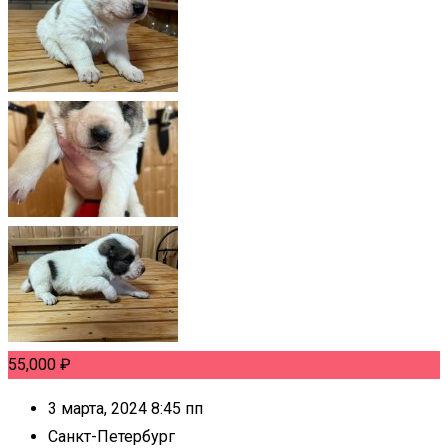
55,000
₽
3 марта, 2024 8:45 пп
Санкт-Петербург