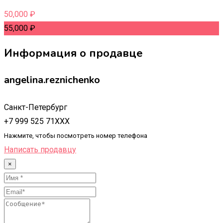
50,000
₽
55,000
₽
Информация о продавце
angelina.reznichenko
Санкт-Петербург
+7 999 525 71XXX
Нажмите, чтобы посмотреть номер телефона
Написать продавцу
×