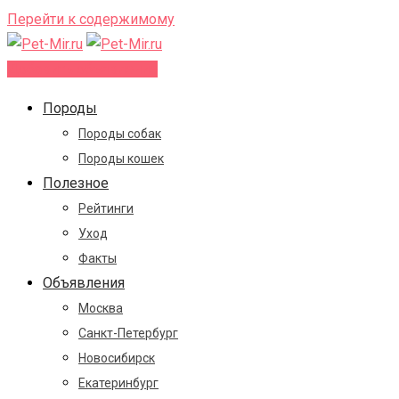
Перейти к содержимому
Добавить объявление
Породы
Породы собак
Породы кошек
Полезное
Рейтинги
Уход
Факты
Объявления
Москва
Санкт-Петербург
Новосибирск
Екатеринбург