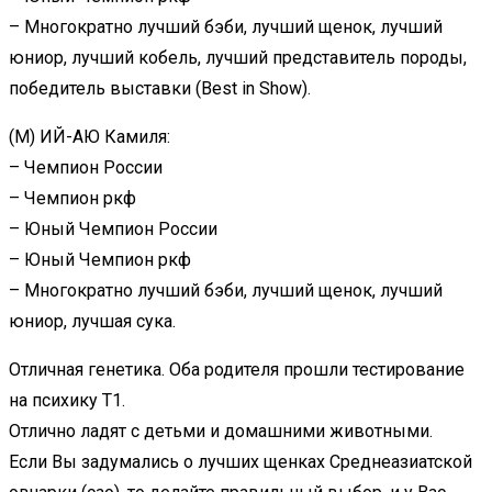
– Многократно лучший бэби, лучший щенок, лучший
юниор, лучший кобель, лучший представитель породы,
победитель выставки (Best in Show).
(М) ИЙ-АЮ Камиля:
– Чемпион России
– Чемпион ркф
– Юный Чемпион России
– Юный Чемпион ркф
– Многократно лучший бэби, лучший щенок, лучший
юниор, лучшая сука.
Отличная генетика. Оба родителя прошли тестирование
на психику Т1.
Отлично ладят с детьми и домашними животными.
Если Вы задумались о лучших щенках Среднеазиатской