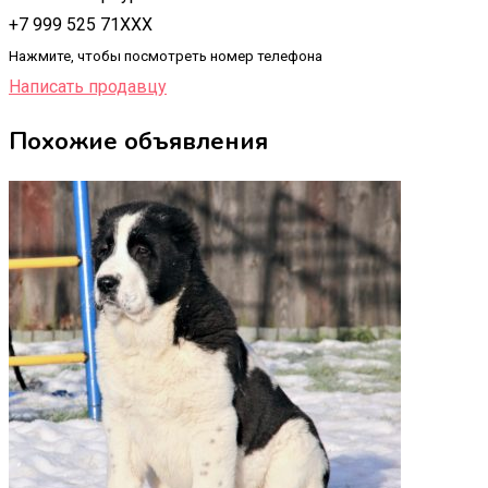
+7 999 525 71XXX
Нажмите, чтобы посмотреть номер телефона
Написать продавцу
Похожие объявления