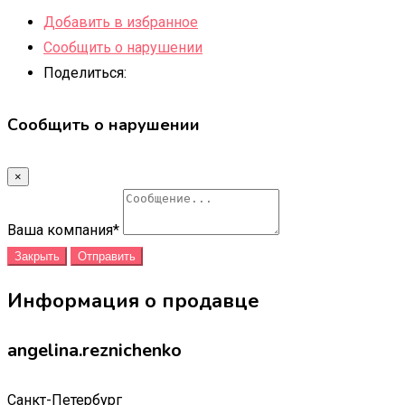
Добавить в избранное
Сообщить о нарушении
Поделиться:
Сообщить о нарушении
×
Ваша компания
*
Закрыть
Отправить
Информация о продавце
angelina.reznichenko
Санкт-Петербург