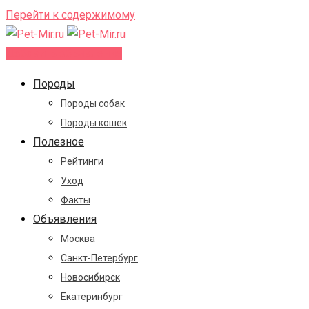
Перейти к содержимому
Добавить объявление
Породы
Породы собак
Породы кошек
Полезное
Рейтинги
Уход
Факты
Объявления
Москва
Санкт-Петербург
Новосибирск
Екатеринбург