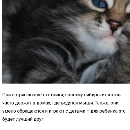
Они потрясающие охотники, поэтому сибирских котов
часто держат в домах, где водятся мыши. Также, они
умело обращаются и играют с детьми – для ребенка это
будет лучший друг.