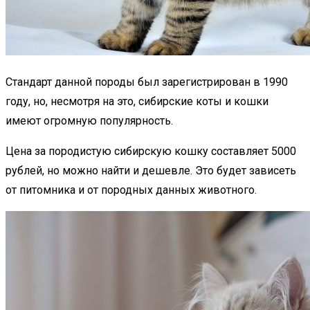
Стандарт данной породы был зарегистрирован в 1990
году, но, несмотря на это, сибирские коты и кошки
имеют огромную популярность.
Цена за породистую сибирскую кошку составляет 5000
рублей, но можно найти и дешевле. Это будет зависеть
от питомника и от породных данных животного.