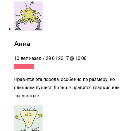
Анна
10 лет назад / 29.01.2017 @ 10:08
Ответить
Нравится эта порода, особенно по размеру, но
слишком пушист, больше нравятся гладкие или
лысоватые.