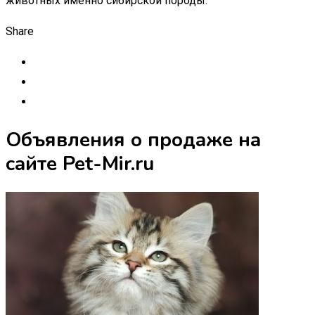
животных именно сибирской породы.
Share
Объявления о продаже на
сайте Pet-Mir.ru