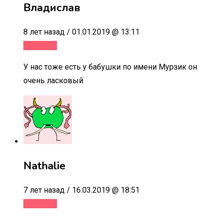
Владислав
8 лет назад / 01.01.2019 @ 13:11
Ответить
У нас тоже есть у бабушки по имени Мурзик он
очень ласковый
Nathalie
7 лет назад / 16.03.2019 @ 18:51
Ответить