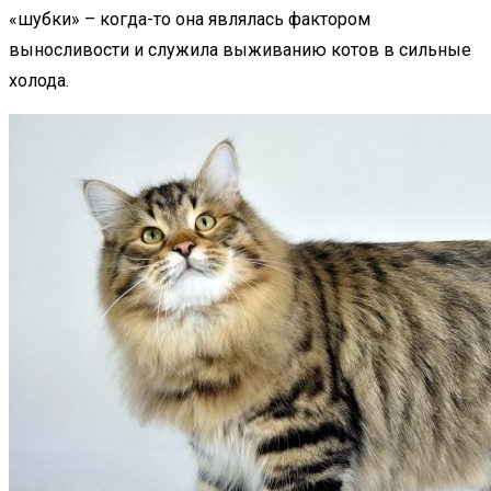
«шубки» – когда-то она являлась фактором
выносливости и служила выживанию котов в сильные
холода.