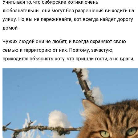
Учитывая то, что сибирские котики очень
любознательны, они могут без разрешения выходить на
улицу. Но вы не переживайте, кот всегда найдет дорогу
домой.
Чужих людей они не любят, и всегда охраняют свою
семью и территорию от них. Поэтому, зачастую,
приходится объяснять коту, что пришли гости, а не враги.