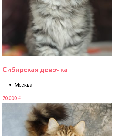
Сибирская девочка
Москва
70,000
₽