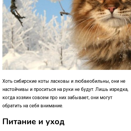
Хоть сибирские коты ласковы и любвеобильны, они не
настойчивы и проситься на руки не будут. Лишь изредка,
когда хозяин совсем про них забывает, они могут
обратить на себя внимание.
Питание и уход