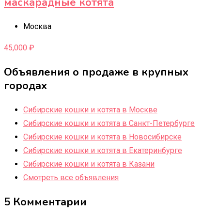
маскарадные котята
Москва
45,000
₽
Объявления о продаже в крупных
городах
Сибирские кошки и котята в Москве
Сибирские кошки и котята в Санкт-Петербурге
Сибирские кошки и котята в Новосибирске
Сибирские кошки и котята в Екатеринбурге
Сибирские кошки и котята в Казани
Смотреть все объявления
5 Комментарии