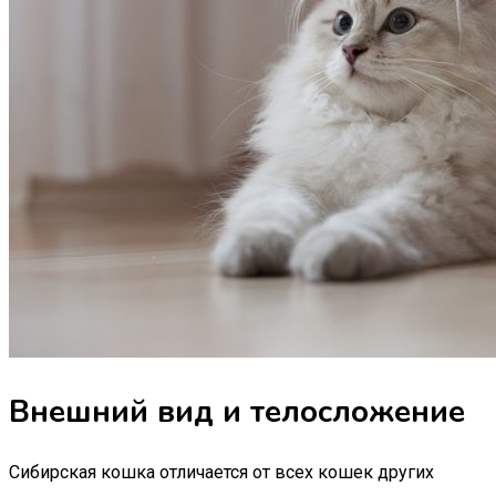
Внешний вид и телосложение
Сибирская кошка отличается от всех кошек других