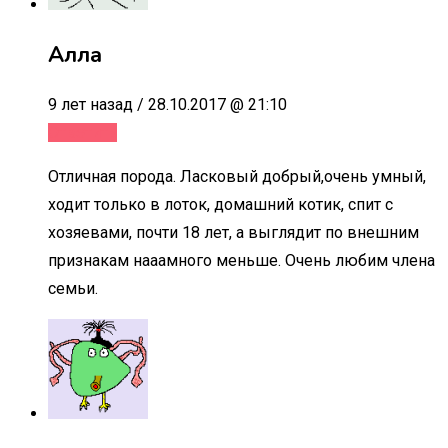
Алла
9 лет назад / 28.10.2017 @ 21:10
Ответить
Отличная порода. Ласковый добрый,очень умный,
ходит только в лоток, домашний котик, спит с
хозяевами, почти 18 лет, а выглядит по внешним
признакам нааамного меньше. Очень любим члена
семьи.