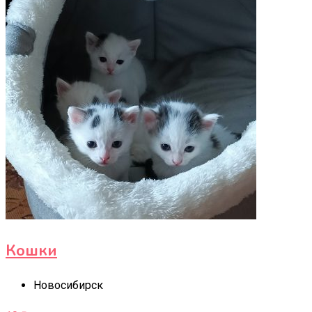
Кошки
Новосибирск