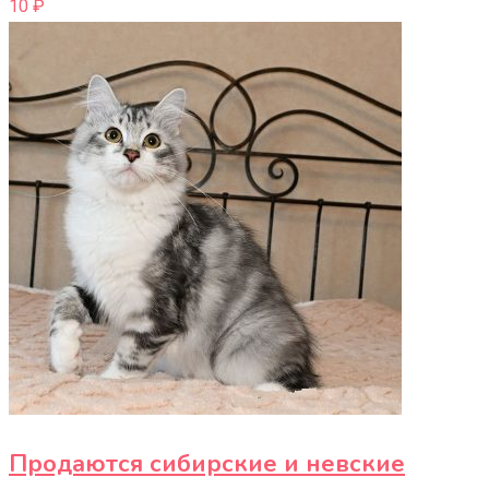
10
₽
Продаются сибирские и невские