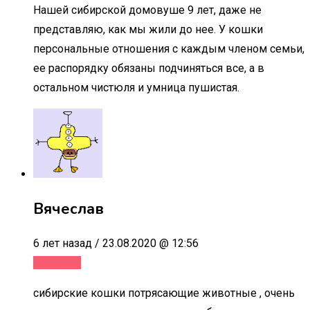
Нашей сибирской домовуше 9 лет, даже не
представляю, как мы жили до нее. У кошки
персональные отношения с каждым членом семьи,
ее распорядку обязаны подчиняться все, а в
остальном чистюля и умница пушистая.
Вячеслав
6 лет назад / 23.08.2020 @ 12:56
Ответить
сибирские кошки потрясающие животные , очень