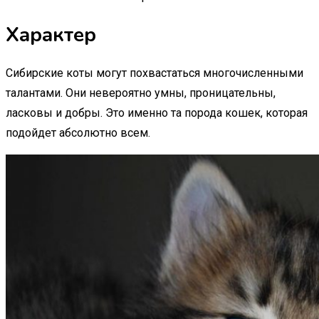
Характер
Сибирские коты могут похвастаться многочисленными
талантами. Они невероятно умны, проницательны,
ласковы и добры. Это именно та порода кошек, которая
подойдет абсолютно всем.