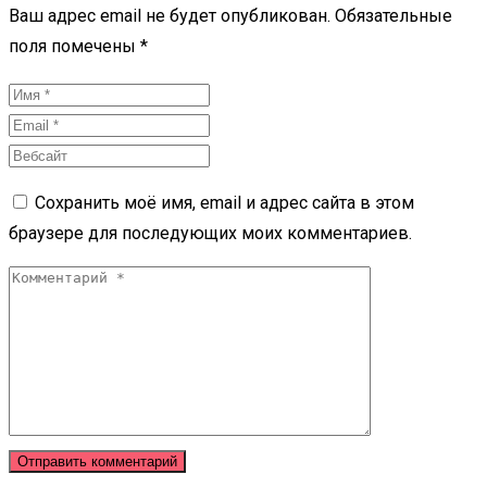
Ваш адрес email не будет опубликован.
Обязательные
поля помечены
*
Сохранить моё имя, email и адрес сайта в этом
браузере для последующих моих комментариев.