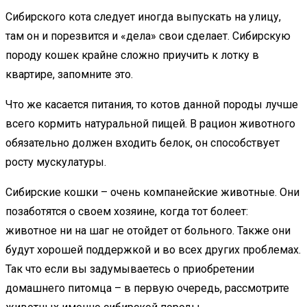
Сибирского кота следует иногда выпускать на улицу,
там он и порезвится и «дела» свои сделает. Сибирскую
породу кошек крайне сложно приучить к лотку в
квартире, запомните это.
Что же касается питания, то котов данной породы лучше
всего кормить натуральной пищей. В рацион животного
обязательно должен входить белок, он способствует
росту мускулатуры.
Сибирские кошки – очень компанейские животные. Они
позаботятся о своем хозяине, когда тот болеет:
животное ни на шаг не отойдет от больного. Также они
будут хорошей поддержкой и во всех других проблемах.
Так что если вы задумываетесь о приобретении
домашнего питомца – в первую очередь, рассмотрите