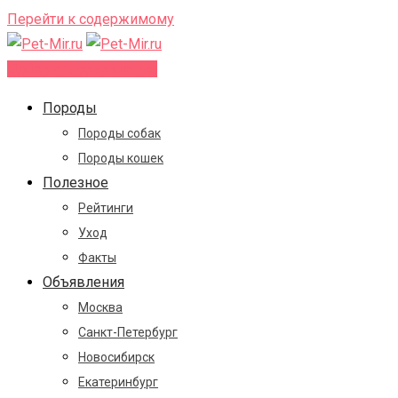
Перейти к содержимому
Добавить объявление
Породы
Породы собак
Породы кошек
Полезное
Рейтинги
Уход
Факты
Объявления
Москва
Санкт-Петербург
Новосибирск
Екатеринбург