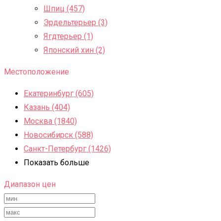
Шпиц (457)
Эрдельтерьер (3)
Ягдтерьер (1)
Японский хин (2)
Местоположение
Екатеринбург (605)
Казань (404)
Москва (1840)
Новосибирск (588)
Санкт-Петербург (1426)
Показать больше
Диапазон цен