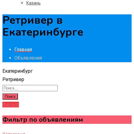
Казань
Ретривер в
Екатеринбурге
Главная
Объявления
Екатеринбург
Ретривер
Поиск
Фильтр
Фильтр по объявлениям