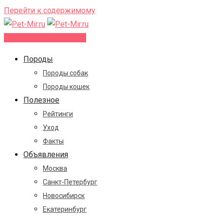
Перейти к содержимому
Добавить объявление
Породы
Породы собак
Породы кошек
Полезное
Рейтинги
Уход
Факты
Объявления
Москва
Санкт-Петербург
Новосибирск
Екатеринбург