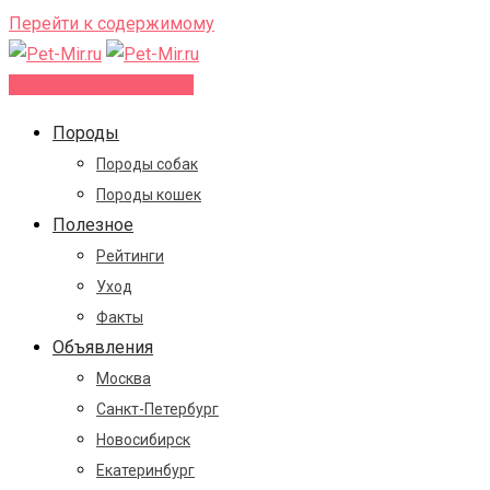
Перейти к содержимому
Добавить объявление
Породы
Породы собак
Породы кошек
Полезное
Рейтинги
Уход
Факты
Объявления
Москва
Санкт-Петербург
Новосибирск
Екатеринбург