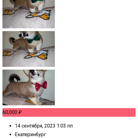
60,000
₽
14 сентября, 2023 1:03 пп
Екатеринбург