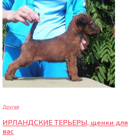
Другая
ИРЛАНДСКИЕ ТЕРЬЕРЫ, щенки для
вас