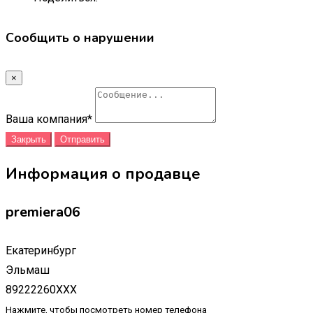
Сообщить о нарушении
×
Ваша компания
*
Закрыть
Отправить
Информация о продавце
premiera06
Екатеринбург
Эльмаш
89222260XXX
Нажмите, чтобы посмотреть номер телефона