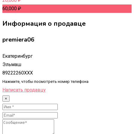
20,000
₽
60,000
₽
Информация о продавце
premiera06
Екатеринбург
Эльмаш
89222260XXX
Нажмите, чтобы посмотреть номер телефона
Написать продавцу
×