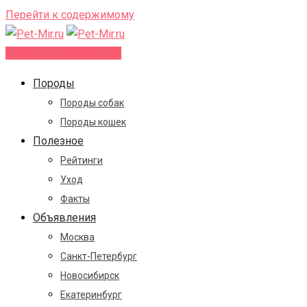
Перейти к содержимому
Добавить объявление
Породы
Породы собак
Породы кошек
Полезное
Рейтинги
Уход
Факты
Объявления
Москва
Санкт-Петербург
Новосибирск
Екатеринбург