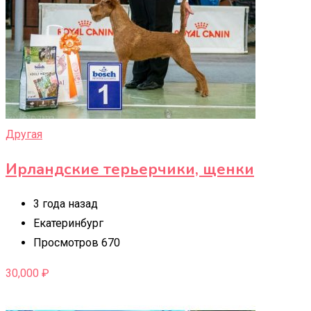
Другая
Ирландские терьерчики, щенки
3 года назад
Екатеринбург
Просмотров 670
30,000
₽