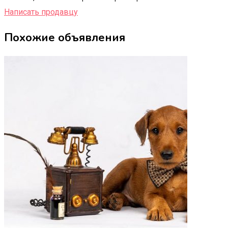
Написать продавцу
Похожие объявления