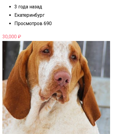
3 года назад
Екатеринбург
Просмотров 690
30,000
₽