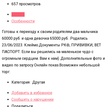
657 просмотров
Детали
Особенности
Готовы к переезду к своим родителям два мальчика
60000 руб. и одна девочка 65000 руб. .Родились
23/06/2023. Клеймо.Документы РКФ, ПРИВИВКИ, ВЕТ
ПАСПОРТ. Если вы решились на маленькое чудо с
огромным сердцем. Вам к нам) .Дополнительные фото и
видео по запросу.Онлайн показ.Возможен небольшой
торг.
Категория :
Другая
Добавить в избранное
Сообщить о нарушении
Поделиться: