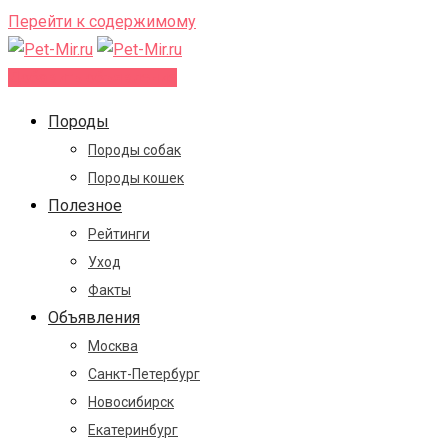
Перейти к содержимому
Добавить объявление
Породы
Породы собак
Породы кошек
Полезное
Рейтинги
Уход
Факты
Объявления
Москва
Санкт-Петербург
Новосибирск
Екатеринбург