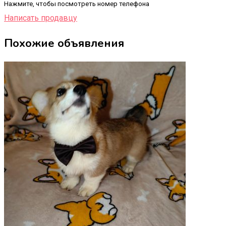
Нажмите, чтобы посмотреть номер телефона
Написать продавцу
Похожие объявления