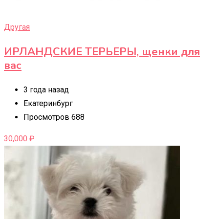
Другая
ИРЛАНДСКИЕ ТЕРЬЕРЫ, щенки для
вас
3 года назад
Екатеринбург
Просмотров 688
30,000
₽