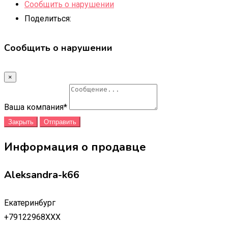
Сообщить о нарушении
Поделиться:
Сообщить о нарушении
×
Ваша компания
*
Закрыть
Отправить
Информация о продавце
Aleksandra-k66
Екатеринбург
+79122968XXX