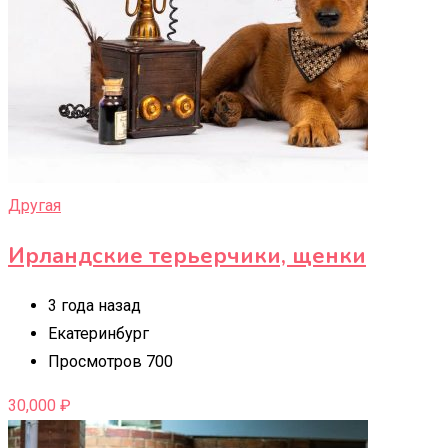
Другая
Ирландские терьерчики, щенки
3 года назад
Екатеринбург
Просмотров 700
30,000
₽