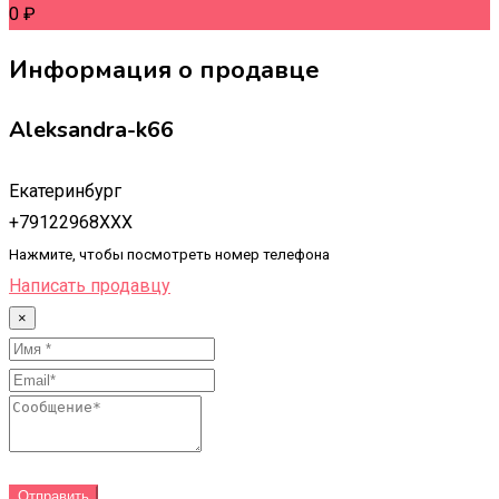
0
₽
Информация о продавце
Aleksandra-k66
Екатеринбург
+79122968XXX
Нажмите, чтобы посмотреть номер телефона
Написать продавцу
×
Отправить