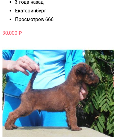
3 года назад
Екатеринбург
Просмотров 666
30,000
₽