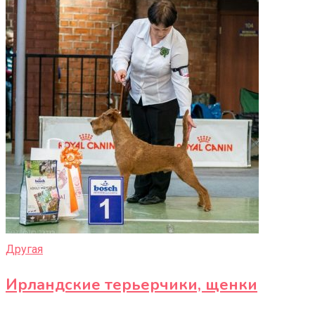
Другая
Ирландские терьерчики, щенки