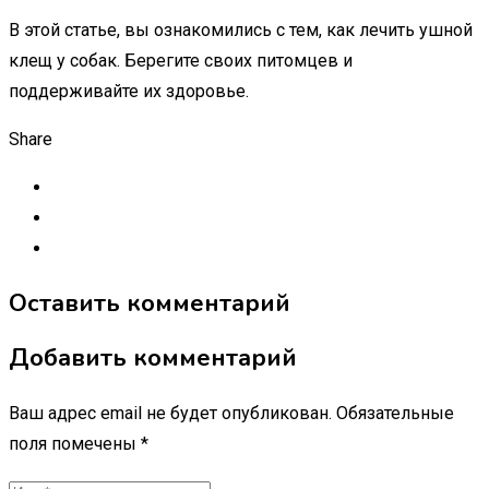
В этой статье, вы ознакомились с тем, как лечить ушной
клещ у собак. Берегите своих питомцев и
поддерживайте их здоровье.
Share
Оставить комментарий
Добавить комментарий
Ваш адрес email не будет опубликован.
Обязательные
поля помечены
*