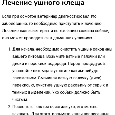
Лечение ушного клеща
Если при осмотре ветеринар диагностировал это
заболевание, то необходимо приступить к лечению.
Лечение назначает врач, и по желанию хозяина собаки,
оно может проводиться в домашних условиях.
Для начала, необходимо очистить ушные раковины
вашего питомца. Возьмите ватные палочки или
диски и перекись водорода. Перед процедурой,
успокойте питомца и угостите каким-нибудь
лакомством. Смачивая ватную палочку (диск)
перекисью, очистите ушную раковину от серых и
темных выделений. Ухо собаки должно быть
чистым.
После того, как вы очистили ухо, его можно
закапать. Для этого, возьмите капли прописанные