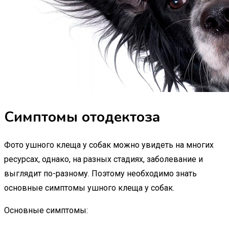
Симптомы отодектоза
Фото ушного клеща у собак можно увидеть на многих
ресурсах, однако, на разных стадиях, заболевание и
выглядит по-разному. Поэтому необходимо знать
основные симптомы ушного клеща у собак.
Основные симптомы: