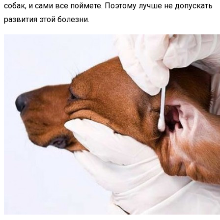
собак, и сами все поймете. Поэтому лучше не допускать
развития этой болезни.