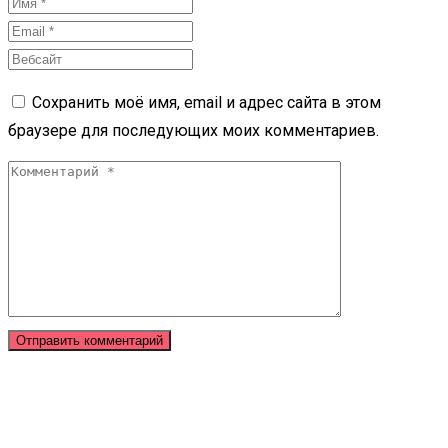
Сохранить моё имя, email и адрес сайта в этом
браузере для последующих моих комментариев.