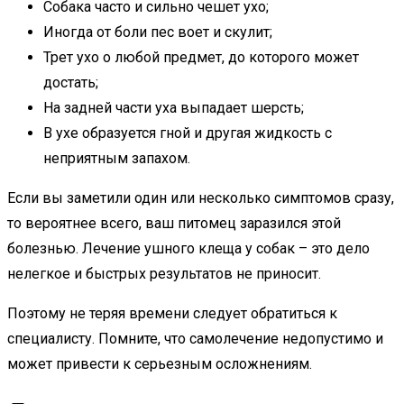
Собака часто и сильно чешет ухо;
Иногда от боли пес воет и скулит;
Трет ухо о любой предмет, до которого может
достать;
На задней части уха выпадает шерсть;
В ухе образуется гной и другая жидкость с
неприятным запахом.
Если вы заметили один или несколько симптомов сразу,
то вероятнее всего, ваш питомец заразился этой
болезнью. Лечение ушного клеща у собак – это дело
нелегкое и быстрых результатов не приносит.
Поэтому не теряя времени следует обратиться к
специалисту. Помните, что самолечение недопустимо и
может привести к серьезным осложнениям.