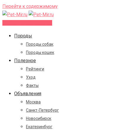
Перейти к содержимому
Добавить объявление
Породы
Породы собак
Породы кошек
Полезное
Рейтинги
Уход
Факты
Объявления
Москва
Санкт-Петербург
Новосибирск
Екатеринбург