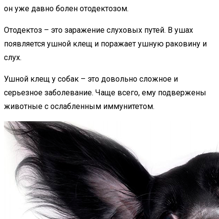
он уже давно болен отодектозом.
Отодектоз – это заражение слуховых путей. В ушах
появляется ушной клещ и поражает ушную раковину и
слух.
Ушной клещ у собак – это довольно сложное и
серьезное заболевание. Чаще всего, ему подвержены
животные с ослабленным иммунитетом.