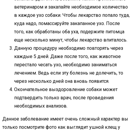
ветеринаром и закапайте необходимое количество
в каждое ухо собаки. Чтобы лекарство попало туда,
куда надо, помассируйте закапанное ухо. После
того, как обработаны оба уха, подержите питомца
еще несколько минут, чтобы лекарство впиталось.
Данную процедуру необходимо повторять через
каждые 5 дней. Даже после того, как животное
перестало чесать ухо, необходимо заниматься
лечением. Ведь если эту болезнь не долечить, то
через несколько дней она вновь появится.
Окончательное выздоровление собаки может
подтвердить только врач, после проведения
необходимых анализов.
Данное заболевание имеет очень сложный характер вы
только посмотрите фото как выглядит ушной клещ у