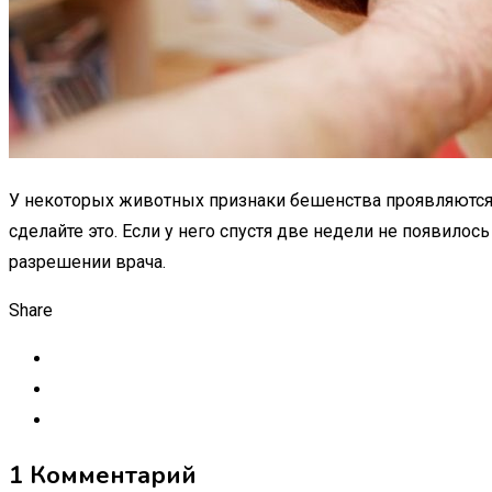
У некоторых животных признаки бешенства проявляются 
сделайте это. Если у него спустя две недели не появилос
разрешении врача.
Share
1 Комментарий