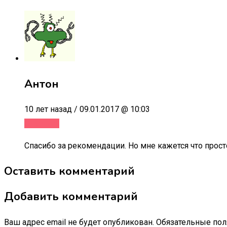
Антон
10 лет назад / 09.01.2017 @ 10:03
Ответить
Спасибо за рекомендации. Но мне кажется что прос
Оставить комментарий
Добавить комментарий
Ваш адрес email не будет опубликован.
Обязательные по