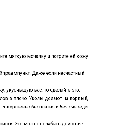
ите мягкую мочалку и потрите ей кожу
ий травмпункт. Даже если несчастный
у, укусившую вас, то сделайте это.
лов в плечо. Уколы делают на первый,
 совершенно бесплатно и без очереди.
питки. Это может ослабить действие