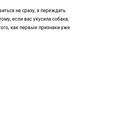
иться не сразу, а переждать
му, если вас укусила собака,
того, как первые признаки уже