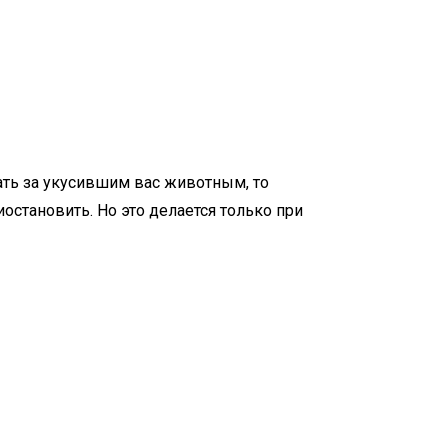
ать за укусившим вас животным, то
иостановить. Но это делается только при