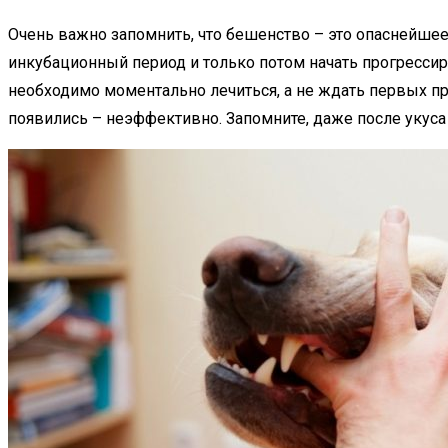
Очень важно запомнить, что бешенство – это опаснейшее 
инкубационный период и только потом начать прогрессиро
необходимо моментально лечиться, а не ждать первых пр
появились – неэффективно. Запомните, даже после укус