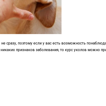
не сразу, поэтому если у вас есть возможность понаблюд
ь никаких признаков заболевания, то курс уколов можно пр