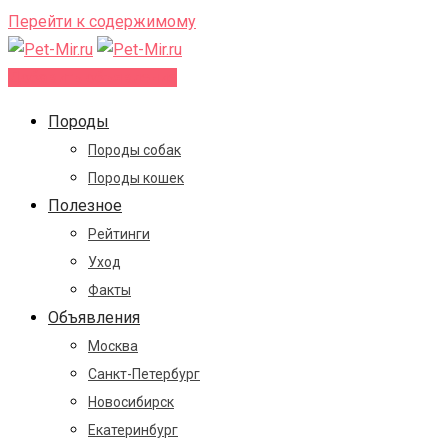
Перейти к содержимому
Добавить объявление
Породы
Породы собак
Породы кошек
Полезное
Рейтинги
Уход
Факты
Объявления
Москва
Санкт-Петербург
Новосибирск
Екатеринбург