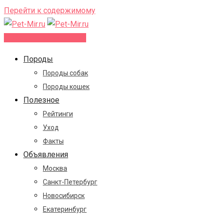
Перейти к содержимому
Добавить объявление
Породы
Породы собак
Породы кошек
Полезное
Рейтинги
Уход
Факты
Объявления
Москва
Санкт-Петербург
Новосибирск
Екатеринбург