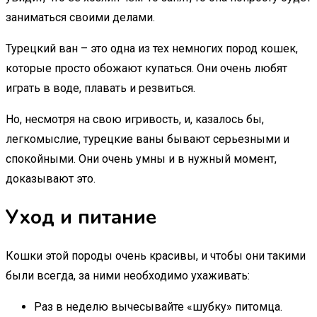
заниматься своими делами.
Турецкий ван – это одна из тех немногих пород кошек,
которые просто обожают купаться. Они очень любят
играть в воде, плавать и резвиться.
Но, несмотря на свою игривость, и, казалось бы,
легкомыслие, турецкие ваны бывают серьезными и
спокойными. Они очень умны и в нужный момент,
доказывают это.
Уход и питание
Кошки этой породы очень красивы, и чтобы они такими
были всегда, за ними необходимо ухаживать:
Раз в неделю вычесывайте «шубку» питомца.