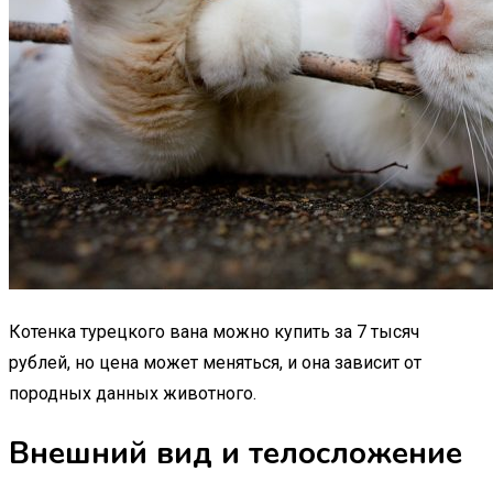
Котенка турецкого вана можно купить за 7 тысяч
рублей, но цена может меняться, и она зависит от
породных данных животного.
Внешний вид и телосложение