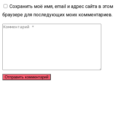
Сохранить моё имя, email и адрес сайта в этом
браузере для последующих моих комментариев.