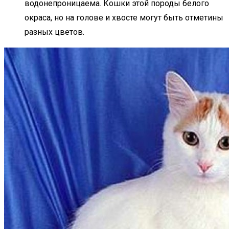
водонепроницаема. Кошки этой породы белого
окраса, но на голове и хвосте могут быть отметины
разных цветов.