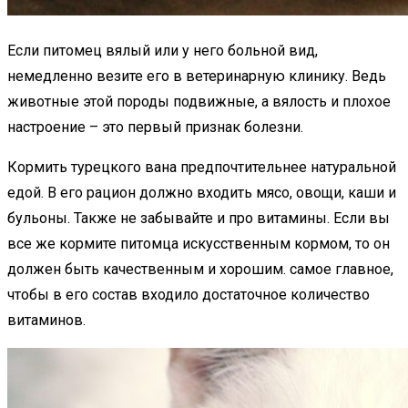
Если питомец вялый или у него больной вид,
немедленно везите его в ветеринарную клинику. Ведь
животные этой породы подвижные, а вялость и плохое
настроение – это первый признак болезни.
Кормить турецкого вана предпочтительнее натуральной
едой. В его рацион должно входить мясо, овощи, каши и
бульоны. Также не забывайте и про витамины. Если вы
все же кормите питомца искусственным кормом, то он
должен быть качественным и хорошим. самое главное,
чтобы в его состав входило достаточное количество
витаминов.