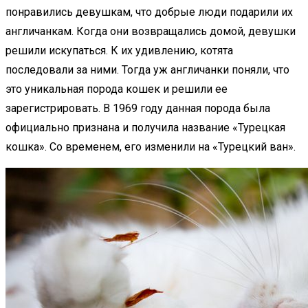
понравились девушкам, что добрые люди подарили их
англичанкам. Когда они возвращались домой, девушки
решили искупаться. К их удивлению, котята
последовали за ними. Тогда уж англичанки поняли, что
это уникальная порода кошек и решили ее
зарегистрировать. В 1969 году данная порода была
официально признана и получила название «Турецкая
кошка». Со временем, его изменили на «Турецкий ван».