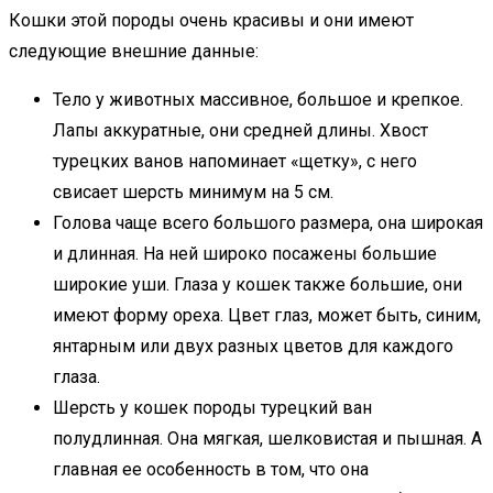
Кошки этой породы очень красивы и они имеют
следующие внешние данные:
Тело у животных массивное, большое и крепкое.
Лапы аккуратные, они средней длины. Хвост
турецких ванов напоминает «щетку», с него
свисает шерсть минимум на 5 см.
Голова чаще всего большого размера, она широкая
и длинная. На ней широко посажены большие
широкие уши. Глаза у кошек также большие, они
имеют форму ореха. Цвет глаз, может быть, синим,
янтарным или двух разных цветов для каждого
глаза.
Шерсть у кошек породы турецкий ван
полудлинная. Она мягкая, шелковистая и пышная. А
главная ее особенность в том, что она