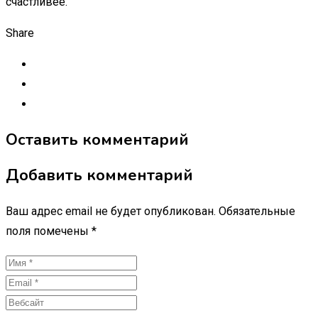
счастливее.
Share
Оставить комментарий
Добавить комментарий
Ваш адрес email не будет опубликован.
Обязательные
поля помечены
*