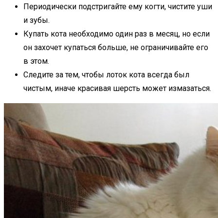
Периодически подстригайте ему когти, чистите уши
и зубы.
Купать кота необходимо один раз в месяц, но если
он захочет купаться больше, не ограничивайте его
в этом.
Следите за тем, чтобы лоток кота всегда был
чистым, иначе красивая шерсть может измазаться.