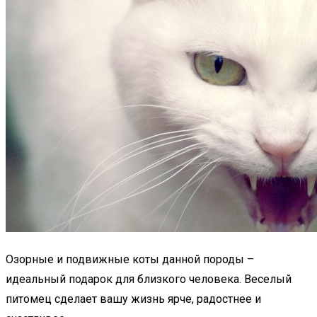
Озорные и подвижные коты данной породы –
идеальный подарок для близкого человека. Веселый
питомец сделает вашу жизнь ярче, радостнее и