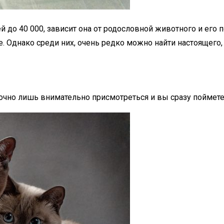
ей до 40 000, зависит она от родословной животного и его
е. Однако среди них, очень редко можно найти настоящего,
аточно лишь внимательно присмотреться и вы сразу поймете