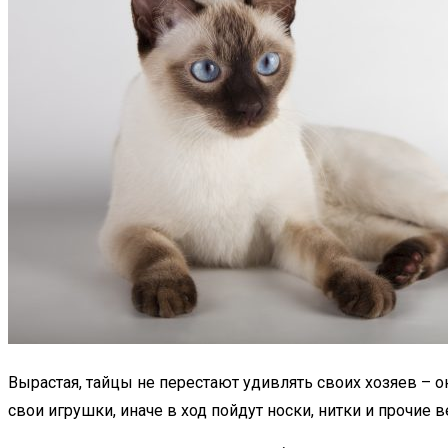
Вырастая, тайцы не перестают удивлять своих хозяев – о
свои игрушки, иначе в ход пойдут носки, нитки и прочие в