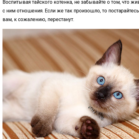
Воспитывая тайского котенка, не забывайте о том, что жи
с ним отношения. Если же так произошло, то постарайтес
вам, к сожалению, перестанут.