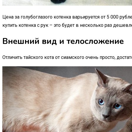
Цена за голубоглазого котенка варьируется от 5 000 рубл
купить котенка с рук – это будет в несколько раз дешевл
Внешний вид и телосложение
Отличить тайского кота от сиамского очень просто, дост