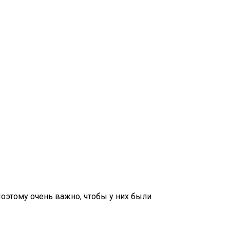
Поэтому очень важно, чтобы у них были