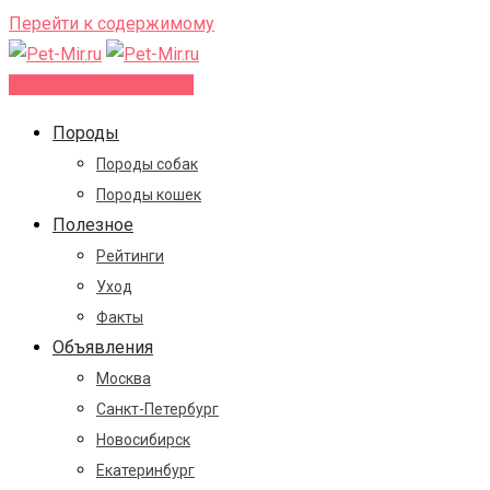
Перейти к содержимому
Добавить объявление
Породы
Породы собак
Породы кошек
Полезное
Рейтинги
Уход
Факты
Объявления
Москва
Санкт-Петербург
Новосибирск
Екатеринбург