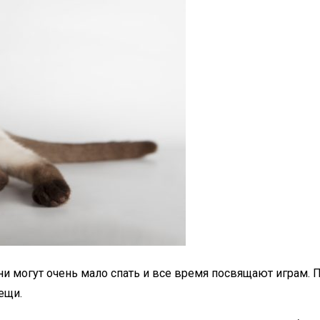
ни могут очень мало спать и все время посвящают играм. 
ещи.