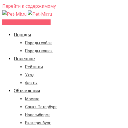
Перейти к содержимому
Добавить объявление
Породы
Породы собак
Породы кошек
Полезное
Рейтинги
Уход
Факты
Объявления
Москва
Санкт-Петербург
Новосибирск
Екатеринбург