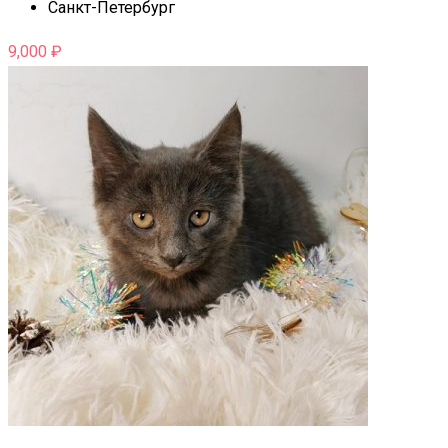
Санкт-Петербург
9,000
₽