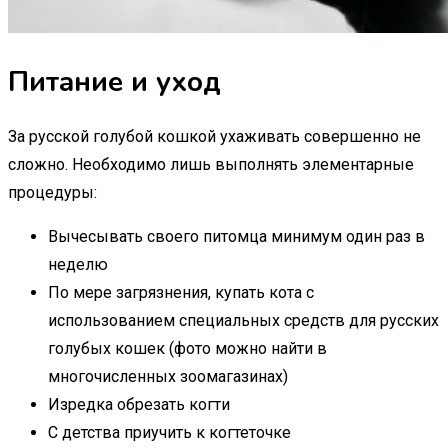
Питание и уход
За русской голубой кошкой ухаживать совершенно не
сложно. Необходимо лишь выполнять элементарные
процедуры:
Вычесывать своего питомца минимум один раз в
неделю
По мере загрязнения, купать кота с
использованием специальных средств для русских
голубых кошек (фото можно найти в
многочисленных зоомагазинах)
Изредка обрезать когти
С детства приучить к когтеточке