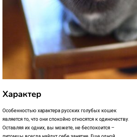
Характер
Особенностью характера русских голубых кошек
является то, что они спокойно относятся к одиночеству.
Оставляя их одних, вы можете, не беспокоится –
питомцы всегда найдут себе занятие. Еще одной