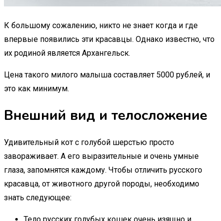
К большому сожалению, никто не знает когда и где
впервые появились эти красавцы. Однако известно, что
их родиной является Архангельск.
Цена такого милого малыша составляет 5000 рублей, и
это как минимум.
Внешний вид и телосложение
Удивительный кот с голубой шерстью просто
завораживает. А его выразительные и очень умные
глаза, запомнятся каждому. Чтобы отличить русского
красавца, от животного другой породы, необходимо
знать следующее:
Тело русских голубых кошек очень изящно и