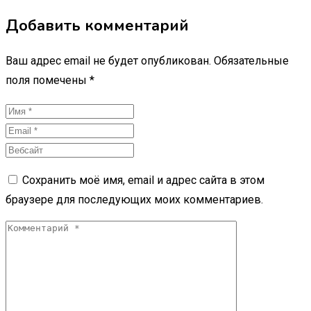
Добавить комментарий
Ваш адрес email не будет опубликован.
Обязательные
поля помечены
*
Сохранить моё имя, email и адрес сайта в этом
браузере для последующих моих комментариев.