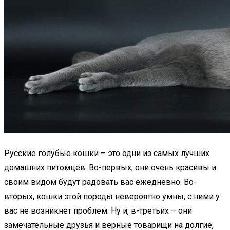
Русские голубые кошки – это одни из самых лучших
домашних питомцев. Во-первых, они очень красивы и
своим видом будут радовать вас ежедневно. Во-
вторых, кошки этой породы невероятно умны, с ними у
вас не возникнет проблем. Ну и, в-третьих – они
замечательные друзья и верные товарищи на долгие,