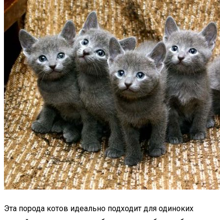
Эта порода котов идеально подходит для одиноких