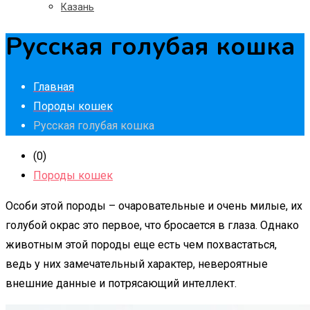
Казань
Русская голубая кошка
Главная
Породы кошек
Русская голубая кошка
(0)
Породы кошек
Особи этой породы – очаровательные и очень милые, их
голубой окрас это первое, что бросается в глаза. Однако
животным этой породы еще есть чем похвастаться,
ведь у них замечательный характер, невероятные
внешние данные и потрясающий интеллект.