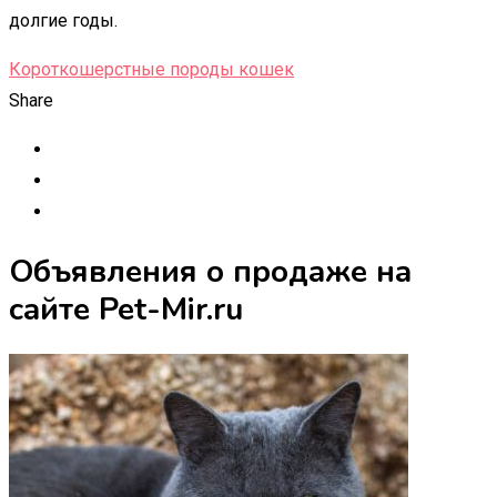
долгие годы.
Короткошерстные породы кошек
Share
Объявления о продаже на
сайте Pet-Mir.ru