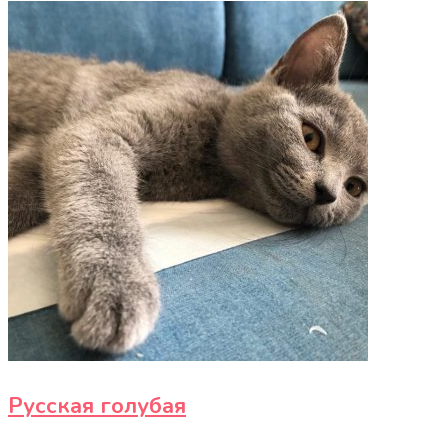
Русская голубая