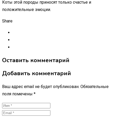
Коты этой породы приносят только счастье и
положительные эмоции.
Share
Оставить комментарий
Добавить комментарий
Ваш адрес email не будет опубликован.
Обязательные
поля помечены
*