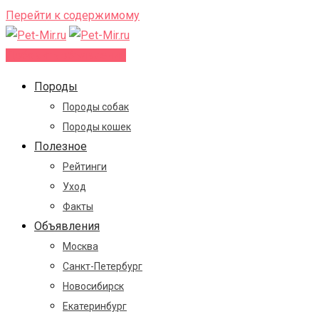
Перейти к содержимому
Добавить объявление
Породы
Породы собак
Породы кошек
Полезное
Рейтинги
Уход
Факты
Объявления
Москва
Санкт-Петербург
Новосибирск
Екатеринбург