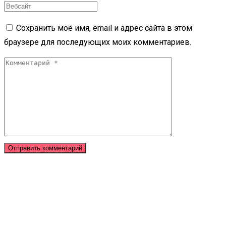
Сохранить моё имя, email и адрес сайта в этом
браузере для последующих моих комментариев.