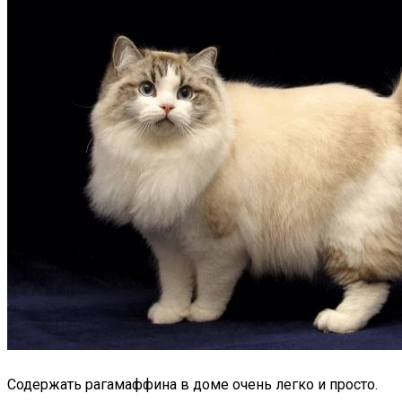
Содержать рагамаффина в доме очень легко и просто.