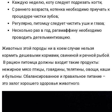
Каждую неделю, коту следует подрезать когти;
С раннего возраста, котенка необходимо приучать к
процедуре чистки зубов;
Регулярно, питомцу следует чистить уши и глаза;
Несколько раз в год, рагамаффину необходимо
проводить дегельминтизацию.
Животных этой породы ни в коем случае нельзя
кормить дешевыми кормами, свининой и речной рыбой.
В рацион питомца должны входит такие продукты:
нежирное мясо птицы, говядины, телятины, овощи, каши
и бульоны. Сбалансированное и правильное питание –
это залог хорошего здоровья животного.