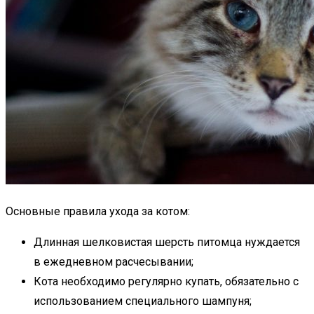
Основные правила ухода за котом:
Длинная шелковистая шерсть питомца нуждается
в ежедневном расчесывании;
Кота необходимо регулярно купать, обязательно с
использованием специального шампуня;