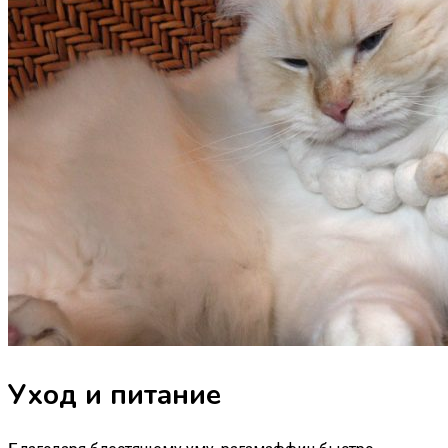
Уход и питание