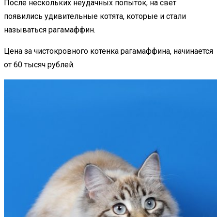
После нескольких неудачных попыток, на свет
появились удивительные котята, которые и стали
называться рагамаффин.
Цена за чистокровного котенка рагамаффина, начинается
от 60 тысяч рублей.