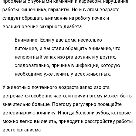
проблемы с зубными камнями и кариесом, нарушение
работы кишечника, паразиты. Но и в этом возрасте
следует обращать внимание на работу почек и
возникновение сахарного диабета.
Внимание! Если у вас дома несколько
питомцев, и вы стали обращать внимание, что
неприятный запах изо рта возник и у других,
следовательно, причина в инфекции, которую
необходимо уже лечить у всех животных.
У животных почтенного возраста запах изо рта
встречается особенно часто, и причин этому может быть
значительно больше. Поэтому регулярно посещайте
ветеринарную клинику. Иногда болезни зубов, которые
можно легко вылечить, приводят к расстройству работы
всего организма.