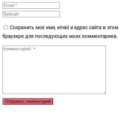
Сохранить моё имя, email и адрес сайта в этом
браузере для последующих моих комментариев.