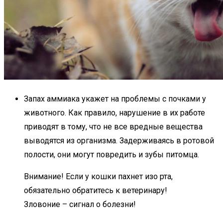
Запах аммиака укажет на проблемы с почками у
животного. Как правило, нарушение в их работе
приводят в тому, что не все вредные вещества
выводятся из организма. Задерживаясь в ротовой
полости, они могут повредить и зубы питомца.
Внимание! Если у кошки пахнет изо рта,
обязательно обратитесь к ветеринару!
Зловоние – сигнал о болезни!