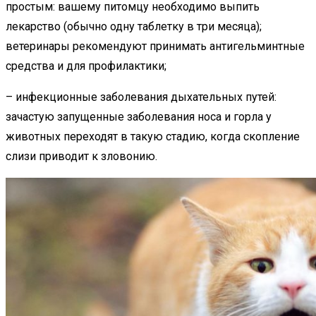
простым: вашему питомцу необходимо выпить
лекарство (обычно одну таблетку в три месяца);
ветеринары рекомендуют принимать антигельминтные
средства и для профилактики;
– инфекционные заболевания дыхательных путей:
зачастую запущенные заболевания носа и горла у
животных переходят в такую стадию, когда скопление
слизи приводит к зловонию.