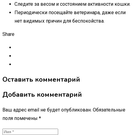
Следите за весом и состоянием активности кошки.
Периодически посещайте ветеринара, даже если
нет видимых причин для беспокойства.
Share
Оставить комментарий
Добавить комментарий
Ваш адрес email не будет опубликован.
Обязательные
поля помечены
*