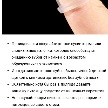
Периодически покупайте кошке сухие корма или
специальные палочки, которые способствуют
очищению зубов от камней, с возрастом
образующихся у животного.
Иногда чистите кошке зубы обыкновенной детской
щеткой с мягкими щетинками, без зубной пасты.
Обязательно хотя бы раз в полгода давайте
вашему питомцу средства от кишечных паразитов.
Не покупайте корм низкого качества, не кормите
питомцев со своего стола.