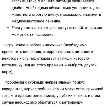
запах ацетона, у вашего питомца развивается
диабет. Необходимо обязательно установить для
животного строгую диету, а возможно, назначить
медикаментозное лечение.
Если у кошки пахнет изо рта тухлятиной, то причин
может быть несколько:
– нарушение в работе кишечника (необходимо
прочистить кишечник, скорректировать питание, в
некоторых случаях отказаться от пищи, которую
питомец кушал до этого времени, и выбрать другой
корм);
– проблемы с зубками: неправильный прикус,
пародонтоз, кариес, зубные камни могут стать причиной
того, что еда застревает между зубами и гниет; в этом
случае необходимо обратиться к ветеринару-