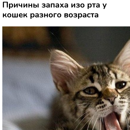
Причины запаха изо рта у
кошек разного возраста