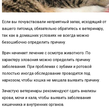
Если вы почувствовали неприятный запах, исходящий от
вашего питомца, обязательно обратитесь к ветеринару,
так как в домашних условиях не всегда можно
безошибочно определить причину.
Врач начинает лечение с осмотра животного. По
характеру зловония можно определить причину
заболевания. При проблемах с зубами и ротовой
полостью иногда обследование проводится под
наркозом, чтобы кошка не мешала выявить причину.
Зачастую ветеринары рекомендуют сдать анализы
крови, мочи и кала, чтобы выявить заболевания
кишечника и внутренних органов.