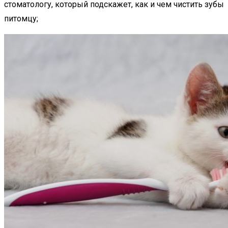
стоматологу, который подскажет, как и чем чистить зубы
питомцу;