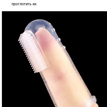
проглотить их.