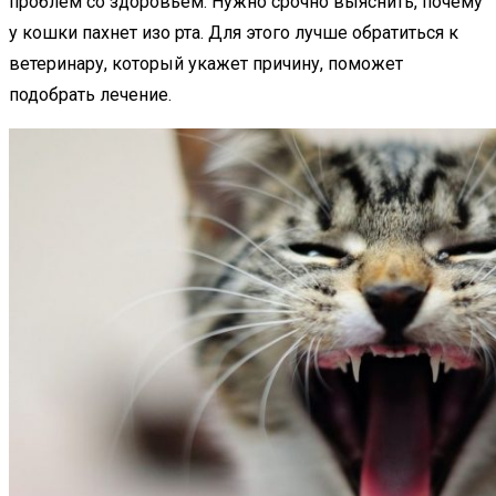
проблем со здоровьем. Нужно срочно выяснить, почему
у кошки пахнет изо рта. Для этого лучше обратиться к
ветеринару, который укажет причину, поможет
подобрать лечение.