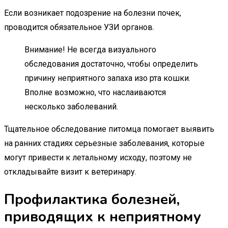
Если возникает подозрение на болезни почек,
проводится обязательное УЗИ органов.
Внимание! Не всегда визуального
обследования достаточно, чтобы определить
причину неприятного запаха изо рта кошки.
Вполне возможно, что наслаиваются
несколько заболеваний.
Тщательное обследование питомца помогает выявить
на ранних стадиях серьезные заболевания, которые
могут привести к летальному исходу, поэтому не
откладывайте визит к ветеринару.
Профилактика болезней,
приводящих к неприятному