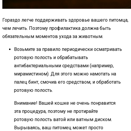
Гораздо легче поддерживать здоровье вашего питомца,
чем лечить. Поэтому профилактика должна быть
обязательным моментов ухода за животным.
Возьмите за правило периодически осматривать
ротовую полость и обрабатывать
антибактериальными средствами (например,
мирамистином). Для этого можно намотать на
палец бинт, смочив его средством, и обработать
ротовую полость.
Внимание! Вашей кошке не очень понравится
эта процедура, поэтому не протирайте
ротовую полость ватой или ватным диском.
Вырываясь, ваш питомец может просто