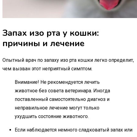
Запах изо рта у кошки:
причины и лечение
Опытный врач по запаху изо рта кошки легко определит,
чем вызван этот неприятный симптом.
Внимание! Не рекомендуется лечить
животное без совета ветеринара. Иногда
поставленный самостоятельно диагноз и
неправильное лечение могут только
ухудшить состояние животного.
Если наблюдается немного сладковатый запах или