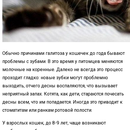
Обычно причинами галитоза у кошечек до года бывают
проблемы с зубами. В это время у питомцев меняются
молочные на коренные. Далеко не всегда это процесс
проходит гладко: новые зубки могут проблемно
выходить, отчего десны воспаляются, что вызывает
неприятный запах. Котята, как дети, стараются почесать
десны всем, что им попадается. Иногда это приводит к
стоматитам или ранкам ротовой полости.
У взрослых кошек, до 8-9 лет, чаще возникают