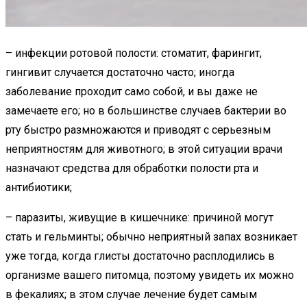
– инфекции ротовой полости: стоматит, фарингит,
гингивит случается достаточно часто; иногда
заболевание проходит само собой, и вы даже не
замечаете его; но в большинстве случаев бактерии во
рту быстро размножаются и приводят с серьезным
неприятностям для животного; в этой ситуации врачи
назначают средства для обработки полости рта и
антибиотики;
– паразиты, живущие в кишечнике: причиной могут
стать и гельминты; обычно неприятный запах возникает
уже тогда, когда глисты достаточно расплодились в
организме вашего питомца, поэтому увидеть их можно
в фекалиях; в этом случае лечение будет самым