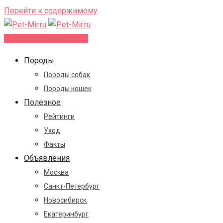
Перейти к содержимому
Добавить объявление
Породы
Породы собак
Породы кошек
Полезное
Рейтинги
Уход
Факты
Объявления
Москва
Санкт-Петербург
Новосибирск
Екатеринбург