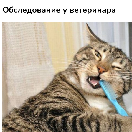
Обследование у ветеринара